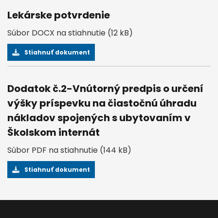
Lekárske potvrdenie
Súbor DOCX na stiahnutie (12 kB)
Stiahnuť dokument
Dodatok č.2-Vnútorný predpis o určení
výšky príspevku na čiastočnú úhradu
nákladov spojených s ubytovaním v
Školskom internát
Súbor PDF na stiahnutie (144 kB)
Stiahnuť dokument