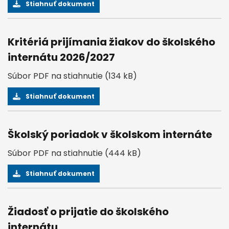
Stiahnuť dokument
Kritériá prijímania žiakov do školského
internátu 2026/2027
Súbor PDF na stiahnutie (134 kB)
Stiahnuť dokument
Školský poriadok v školskom internáte
Súbor PDF na stiahnutie (444 kB)
Stiahnuť dokument
Žiadosť o prijatie do školského
internátu