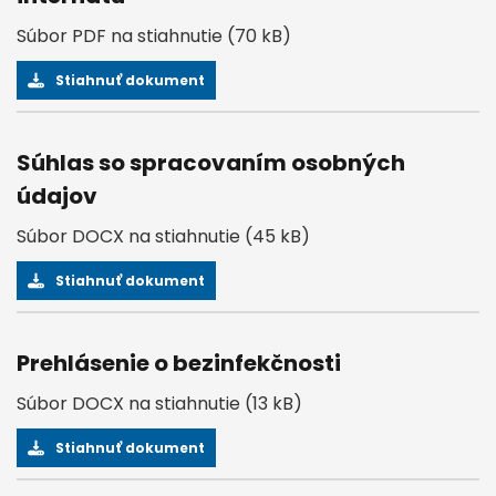
Súbor PDF na stiahnutie (70 kB)
Stiahnuť dokument
Súhlas so spracovaním osobných
údajov
Súbor DOCX na stiahnutie (45 kB)
Stiahnuť dokument
Prehlásenie o bezinfekčnosti
Súbor DOCX na stiahnutie (13 kB)
Stiahnuť dokument