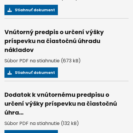
Stiahnuť dokument
Vnútorný predpis o určení výšky
príspevku na čiastočnú úhradu
nákladov
Súbor PDF na stiahnutie (673 kB)
Stiahnuť dokument
Dodatok k vnútornému predpisu o
určení výšky príspevku na čiastočnú
úhra...
Súbor PDF na stiahnutie (132 kB)