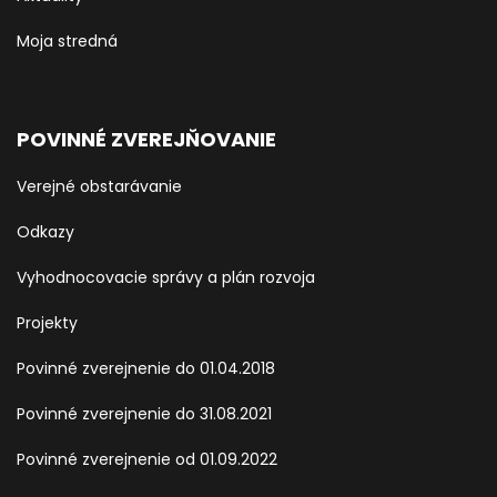
Moja stredná
POVINNÉ ZVEREJŇOVANIE
Verejné obstarávanie
Odkazy
Vyhodnocovacie správy a plán rozvoja
Projekty
Povinné zverejnenie do 01.04.2018
Povinné zverejnenie do 31.08.2021
Povinné zverejnenie od 01.09.2022