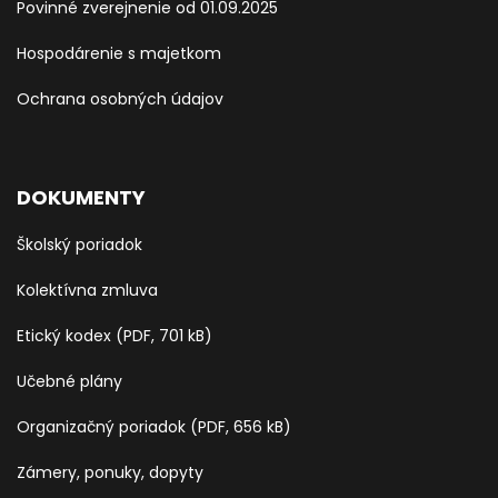
Povinné zverejnenie od 01.09.2025
Hospodárenie s majetkom
Ochrana osobných údajov
DOKUMENTY
Školský poriadok
Kolektívna zmluva
Etický kodex (PDF, 701 kB)
Učebné plány
Organizačný poriadok (PDF, 656 kB)
Zámery, ponuky, dopyty