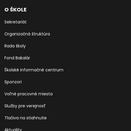
O ŠKOLE
Sekretariát
Organizačná štruktúra
Rada školy
Fond Bakalár
Školské informačné centrum
Sponzori
Voľné pracovné miesta
Služby pre verejnosť
Tlačiva na stiahnutie
Aktuality