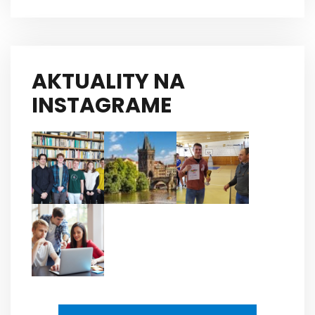
AKTUALITY NA
INSTAGRAME