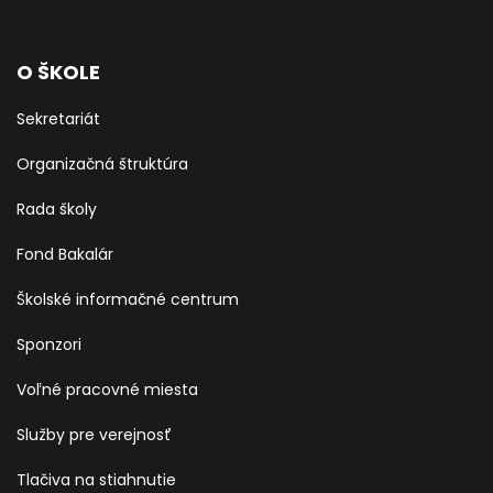
O ŠKOLE
Sekretariát
Organizačná štruktúra
Rada školy
Fond Bakalár
Školské informačné centrum
Sponzori
Voľné pracovné miesta
Služby pre verejnosť
Tlačiva na stiahnutie