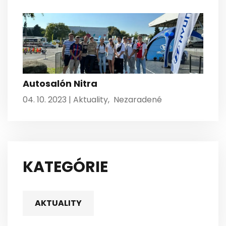
Autosalón Nitra
04. 10. 2023 |
Aktuality
,
Nezaradené
KATEGÓRIE
AKTUALITY