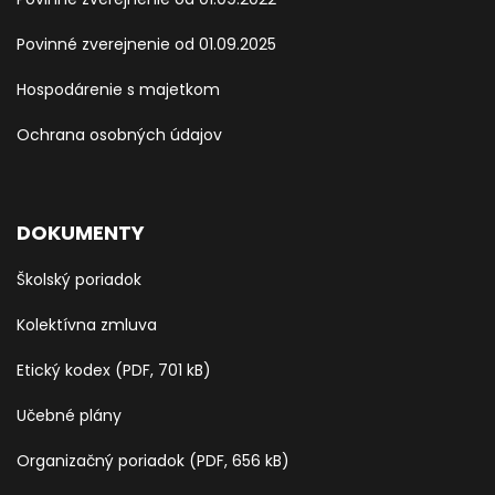
Povinné zverejnenie od 01.09.2025
Hospodárenie s majetkom
Ochrana osobných údajov
DOKUMENTY
Školský poriadok
Kolektívna zmluva
Etický kodex (PDF, 701 kB)
Učebné plány
Organizačný poriadok (PDF, 656 kB)