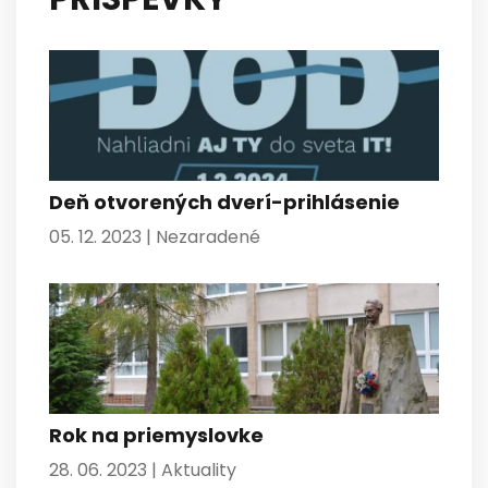
Deň otvorených dverí-prihlásenie
05. 12. 2023 |
Nezaradené
Rok na priemyslovke
28. 06. 2023 |
Aktuality