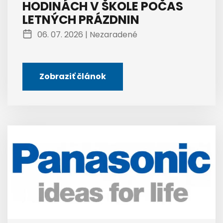
HODINÁCH V ŠKOLE POČAS
LETNÝCH PRÁZDNIN
06. 07. 2026 |
Nezaradené
Zobraziť článok