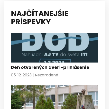
NAJČÍTANEJŠIE
PRÍSPEVKY
Deň otvorených dverí-prihlásenie
05. 12. 2023 |
Nezaradené