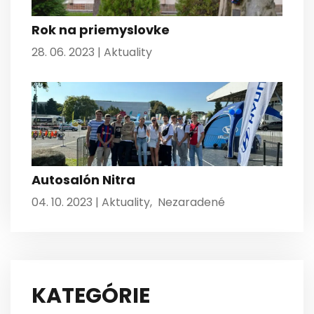
Rok na priemyslovke
28. 06. 2023 |
Aktuality
Autosalón Nitra
04. 10. 2023 |
Aktuality
,
Nezaradené
KATEGÓRIE