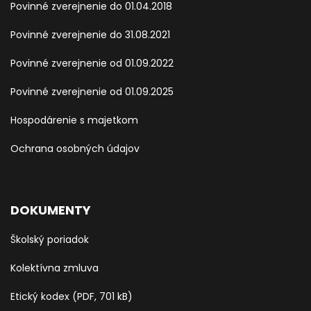
Povinné zverejnenie do 01.04.2018
Povinné zverejnenie do 31.08.2021
Povinné zverejnenie od 01.09.2022
Povinné zverejnenie od 01.09.2025
Hospodárenie s majetkom
Ochrana osobných údajov
DOKUMENTY
Školský poriadok
Kolektívna zmluva
Etický kodex (PDF, 701 kB)