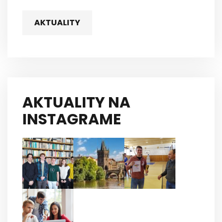
AKTUALITY
AKTUALITY NA
INSTAGRAME