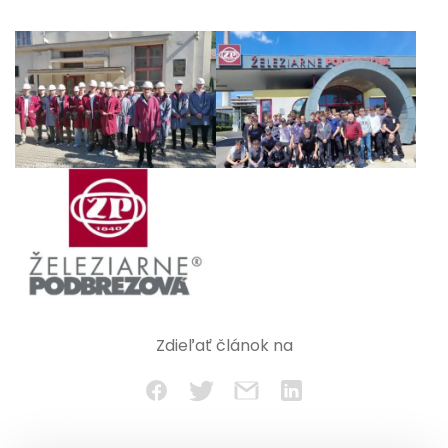
Zdieľať článok na