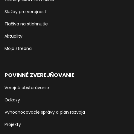
Služby pre verejnosť
Tlačiva na stiahnutie
Aktuality
Moja stredná
POVINNÉ ZVEREJŇOVANIE
Verejné obstarávanie
Odkazy
Vyhodnocovacie správy a plán rozvoja
Projekty