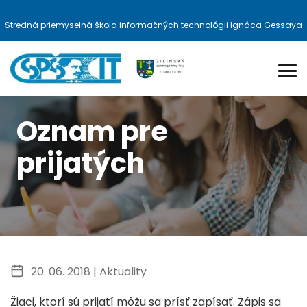
Stredná priemyselná škola informačných technológii Ignáca Gessaya
Oznam pre
prijatých
20. 06. 2018 |
Aktuality
Žiaci, ktorí sú prijatí môžu sa prísť zapísať. Zápis sa