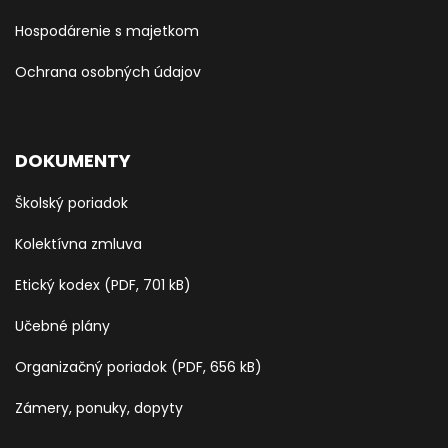
Hospodárenie s majetkom
Ochrana osobných údajov
DOKUMENTY
Školský poriadok
Kolektívna zmluva
Etický kodex (PDF, 701 kB)
Učebné plány
Organizačný poriadok (PDF, 656 kB)
Zámery, ponuky, dopyty