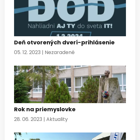
Deň otvorených dverí-prihlásenie
05. 12. 2023 |
Nezaradené
Rok na priemyslovke
28. 06. 2023 |
Aktuality