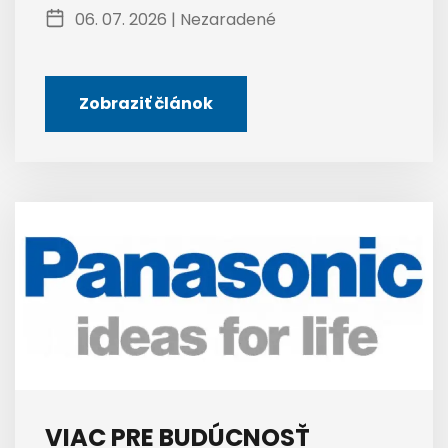
06. 07. 2026 |
Nezaradené
Zobraziť článok
VIAC PRE BUDÚCNOSŤ