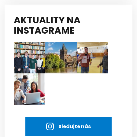
AKTUALITY NA
INSTAGRAME
Sledujte nás