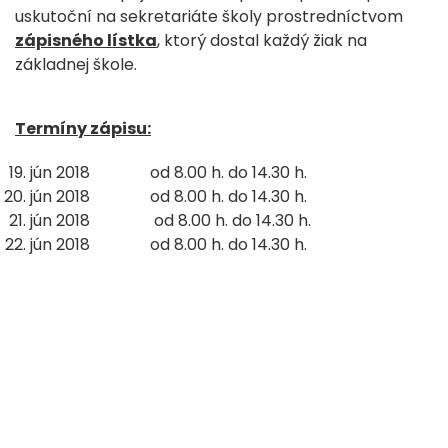
uskutoční na sekretariáte školy prostredníctvom
zápisného lístka
, ktorý dostal každý žiak na
základnej škole.
Termíny zápisu:
jún 2018 od 8.00 h. do 14.30 h.
jún 2018 od 8.00 h. do 14.30 h.
jún 2018 od 8.00 h. do 14.30 h.
jún 2018 od 8.00 h. do 14.30 h.