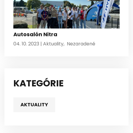
Autosalón Nitra
04. 10. 2023 |
Aktuality
,
Nezaradené
KATEGÓRIE
AKTUALITY