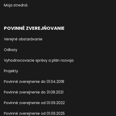
Moja stredná
POVINNÉ ZVEREJŇOVANIE
Verejné obstarávanie
Odkazy
Vyhodnocovacie správy a plán rozvoja
Projekty
Povinné zverejnenie do 01.04.2018
Povinné zverejnenie do 31.08.2021
Povinné zverejnenie od 01.09.2022
Povinné zverejnenie od 01.09.2025