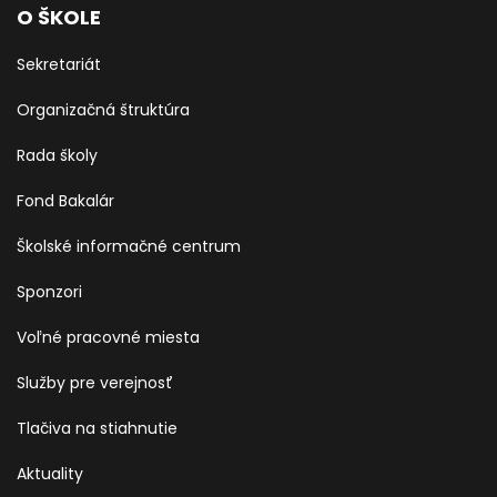
O ŠKOLE
Sekretariát
Organizačná štruktúra
Rada školy
Fond Bakalár
Školské informačné centrum
Sponzori
Voľné pracovné miesta
Služby pre verejnosť
Tlačiva na stiahnutie
Aktuality