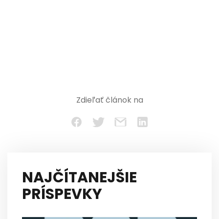
Zdieľať článok na
NAJČÍTANEJŠIE
PRÍSPEVKY