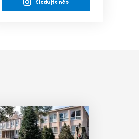
Sledujte nás