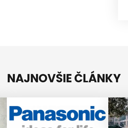
NAJNOVŠIE ČLÁNKY