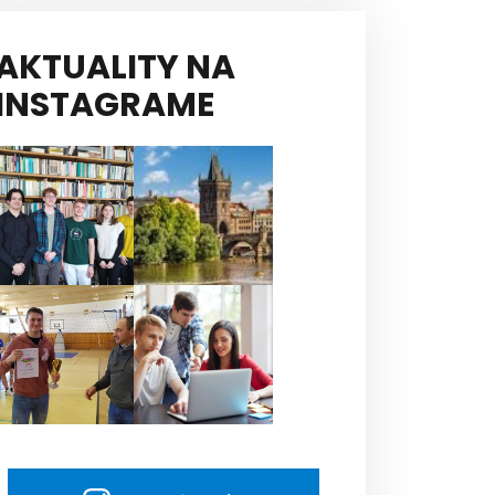
AKTUALITY NA
INSTAGRAME