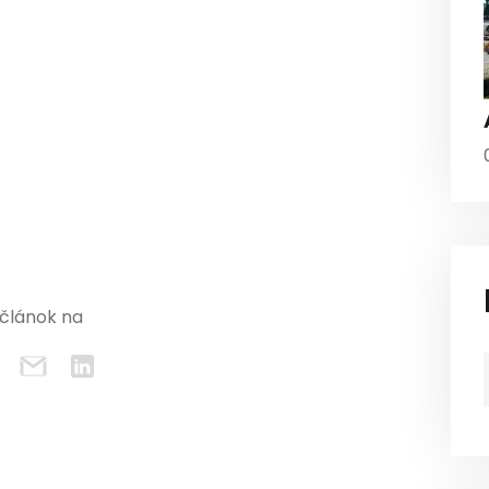
 článok na