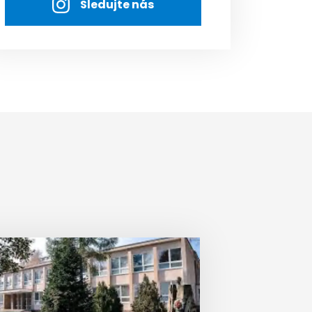
Sledujte nás