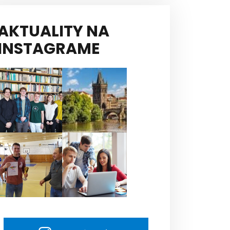
AKTUALITY NA
INSTAGRAME