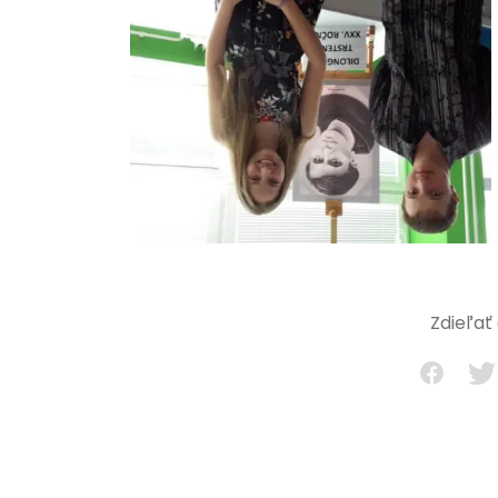
Zdieľať