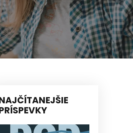
NAJČÍTANEJŠIE
PRÍSPEVKY