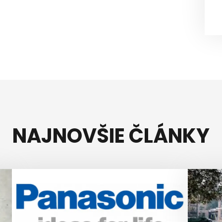
NAJNOVŠIE ČLÁNKY