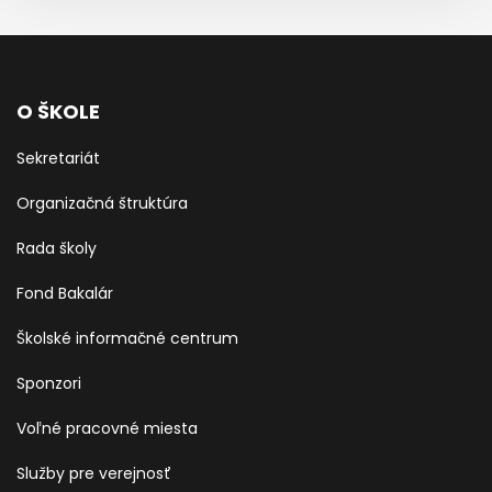
O ŠKOLE
Sekretariát
Organizačná štruktúra
Rada školy
Fond Bakalár
Školské informačné centrum
Sponzori
Voľné pracovné miesta
Služby pre verejnosť