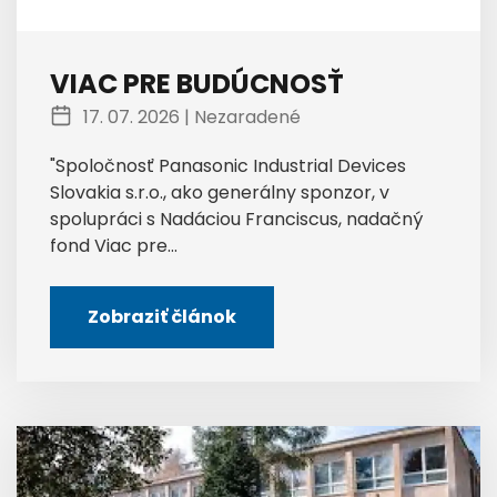
VIAC PRE BUDÚCNOSŤ
17. 07. 2026 |
Nezaradené
"Spoločnosť Panasonic Industrial Devices
Slovakia s.r.o., ako generálny sponzor, v
spolupráci s Nadáciou Franciscus, nadačný
fond Viac pre...
Zobraziť článok