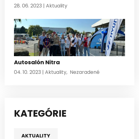
28. 06. 2023 |
Aktuality
Autosalón Nitra
04. 10. 2023 |
Aktuality
,
Nezaradené
KATEGÓRIE
AKTUALITY