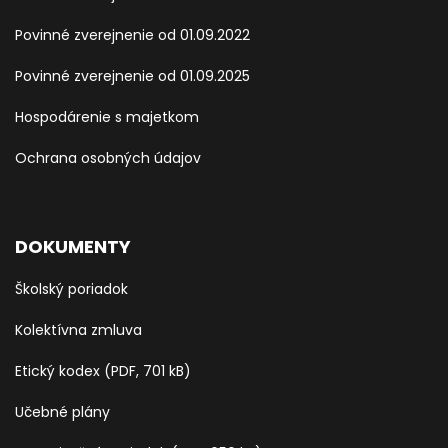
Povinné zverejnenie od 01.09.2022
Povinné zverejnenie od 01.09.2025
Hospodárenie s majetkom
Ochrana osobných údajov
DOKUMENTY
Školský poriadok
Kolektívna zmluva
Etický kodex (PDF, 701 kB)
Učebné plány