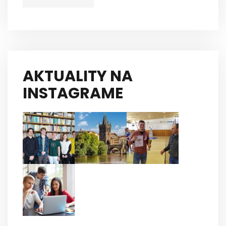
AKTUALITY NA
INSTAGRAME