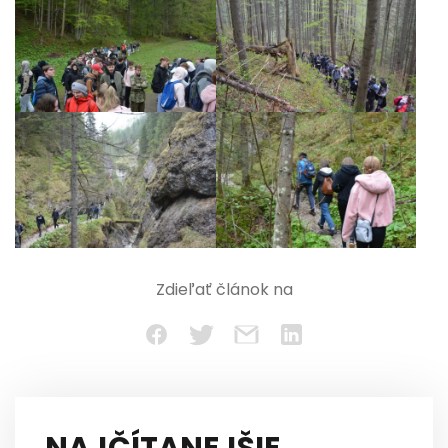
Zdieľať článok na