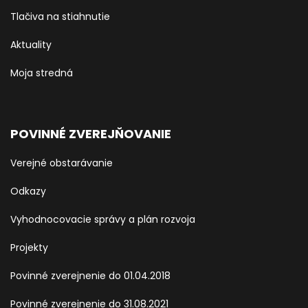
Tlačiva na stiahnutie
Aktuality
Moja stredná
POVINNÉ ZVEREJŇOVANIE
Verejné obstarávanie
Odkazy
Vyhodnocovacie správy a plán rozvoja
Projekty
Povinné zverejnenie do 01.04.2018
Povinné zverejnenie do 31.08.2021