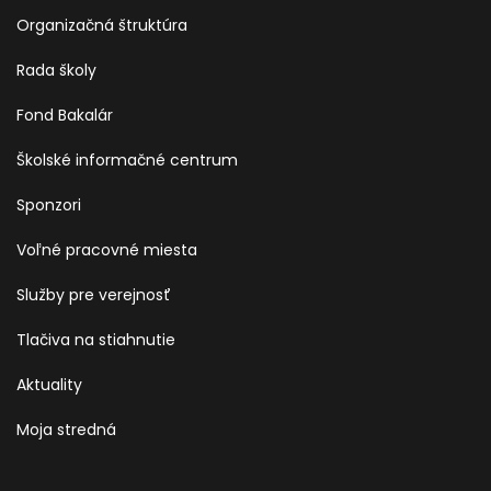
Organizačná štruktúra
Rada školy
Fond Bakalár
Školské informačné centrum
Sponzori
Voľné pracovné miesta
Služby pre verejnosť
Tlačiva na stiahnutie
Aktuality
Moja stredná