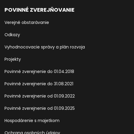
POVINNÉ ZVEREJŇOVANIE
Verejné obstarávanie
Odkazy
Vyhodnocovacie správy a plán rozvoja
Projekty
Povinné zverejnenie do 01.04.2018
Povinné zverejnenie do 31.08.2021
Povinné zverejnenie od 01.09.2022
Povinné zverejnenie od 01.09.2025
Hospodárenie s majetkom
Ochrana osobných údajov