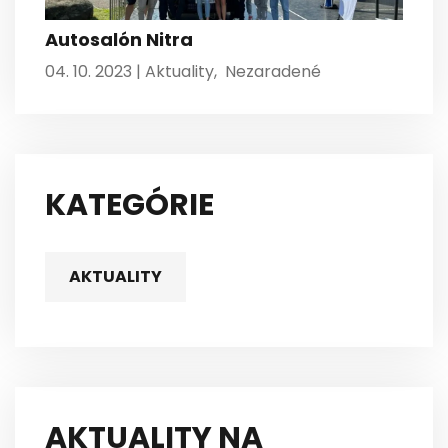
Autosalón Nitra
04. 10. 2023 |
Aktuality
,
Nezaradené
KATEGÓRIE
AKTUALITY
AKTUALITY NA