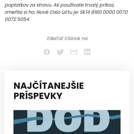
poplatkov za stravu. Ak používate trvalý príkaz,
zmeňte si ho. Nové číslo účtu je: SK14 8180 0000 0070
0072 5054
Zdieľať článok na
NAJČÍTANEJŠIE
PRÍSPEVKY