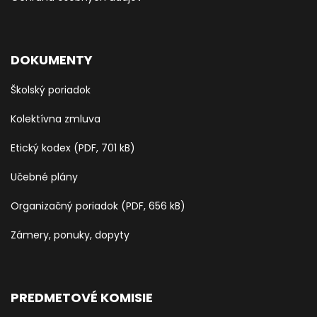
DOKUMENTY
Školský poriadok
Kolektívna zmluva
Etický kodex (PDF, 701 kB)
Učebné plány
Organizačný poriadok (PDF, 656 kB)
Zámery, ponuky, dopyty
PREDMETOVÉ KOMISIE