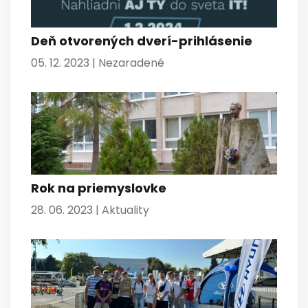
Deň otvorených dverí-prihlásenie
05. 12. 2023 |
Nezaradené
Rok na priemyslovke
28. 06. 2023 |
Aktuality