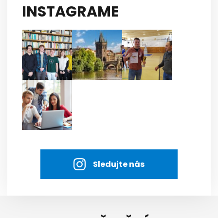
INSTAGRAME
Sledujte nás