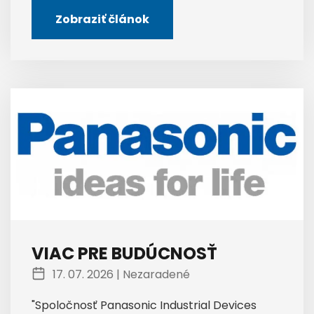
Zobraziť článok
VIAC PRE BUDÚCNOSŤ
17. 07. 2026 |
Nezaradené
"Spoločnosť Panasonic Industrial Devices