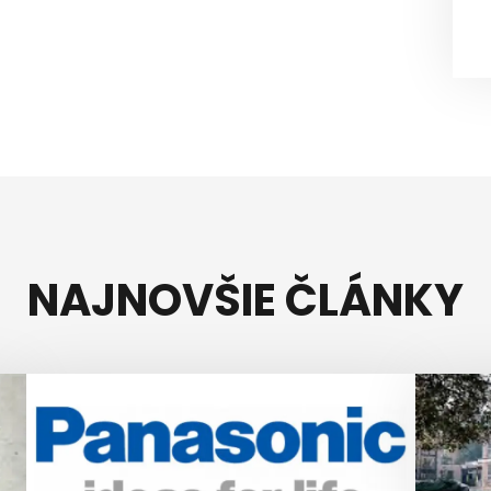
NAJNOVŠIE ČLÁNKY