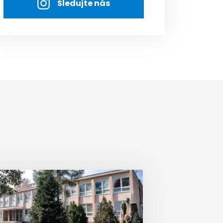
Sledujte nás