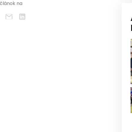
 článok na