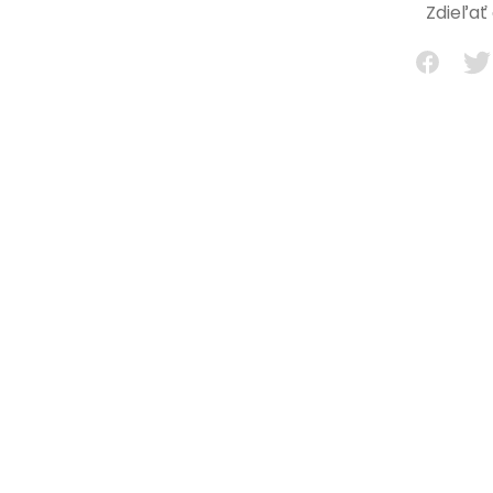
Zdieľať