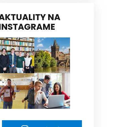
AKTUALITY NA
INSTAGRAME