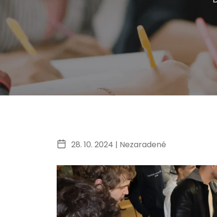
28. 10. 2024 |
Nezaradené