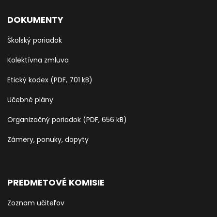
DOKUMENTY
Školský poriadok
Kolektívna zmluva
Etický kodex (PDF, 701 kB)
Učebné plány
Organizačný poriadok (PDF, 656 kB)
Zámery, ponuky, dopyty
PREDMETOVÉ KOMISIE
Zoznam učiteľov