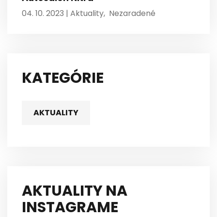
04. 10. 2023 |
Aktuality
,
Nezaradené
KATEGÓRIE
AKTUALITY
AKTUALITY NA
INSTAGRAME