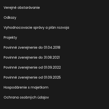
Verejné obstarávanie
Odkazy
Vyhodnocovacie správy a plán rozvoja
Projekty
Povinné zverejnenie do 01.04.2018
Povinné zverejnenie do 31.08.2021
Povinné zverejnenie od 01.09.2022
Povinné zverejnenie od 01.09.2025
Hospodárenie s majetkom
Ochrana osobných údajov