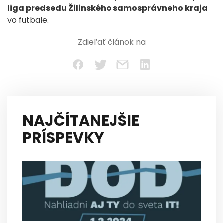
liga predsedu Žilinského samosprávneho kraja
vo futbale.
Zdieľať článok na
NAJČÍTANEJŠIE
PRÍSPEVKY