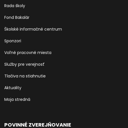
Rada školy
Fond Bakalár
Školské informačné centrum
Sponzori
Voľné pracovné miesta
Služby pre verejnosť
Tlačiva na stiahnutie
Aktuality
Moja stredná
POVINNÉ ZVEREJŇOVANIE