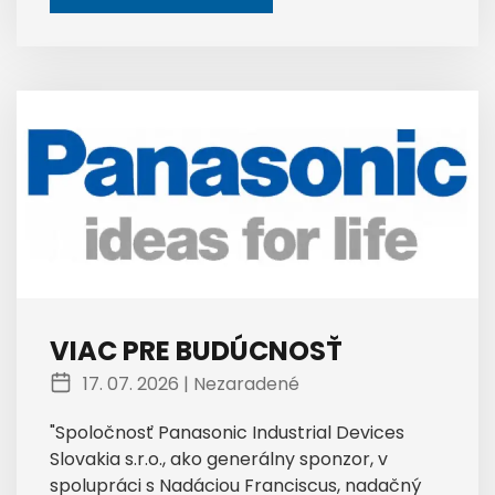
VIAC PRE BUDÚCNOSŤ
17. 07. 2026 |
Nezaradené
"Spoločnosť Panasonic Industrial Devices
Slovakia s.r.o., ako generálny sponzor, v
spolupráci s Nadáciou Franciscus, nadačný