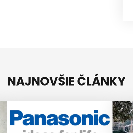
NAJNOVŠIE ČLÁNKY