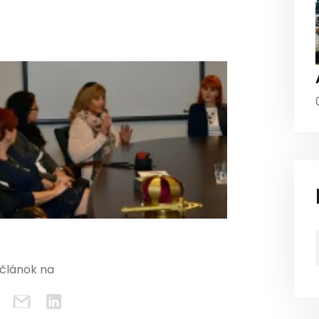
 článok na