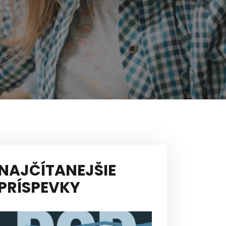
NAJČÍTANEJŠIE
PRÍSPEVKY