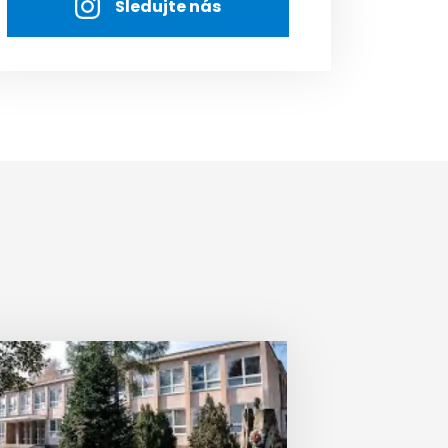
Sledujte nás