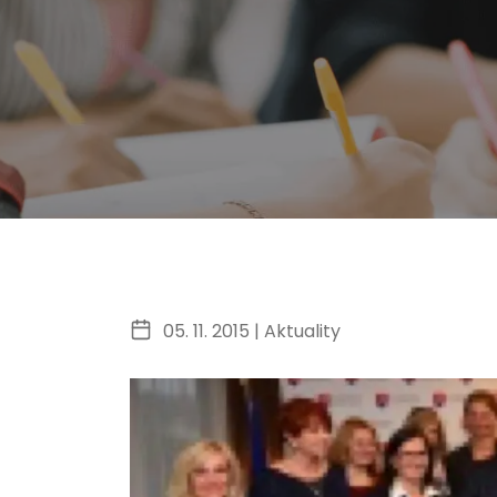
05. 11. 2015 |
Aktuality