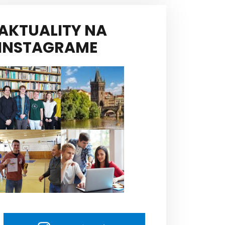
AKTUALITY NA
INSTAGRAME