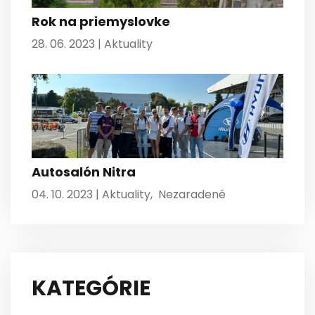
Rok na priemyslovke
28. 06. 2023 |
Aktuality
Autosalón Nitra
04. 10. 2023 |
Aktuality
,
Nezaradené
KATEGÓRIE