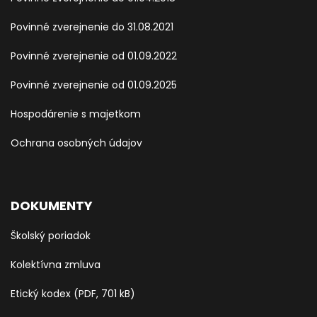
Povinné zverejnenie do 31.08.2021
Povinné zverejnenie od 01.09.2022
Povinné zverejnenie od 01.09.2025
Hospodárenie s majetkom
Ochrana osobných údajov
DOKUMENTY
Školský poriadok
Kolektívna zmluva
Etický kodex (PDF, 701 kB)