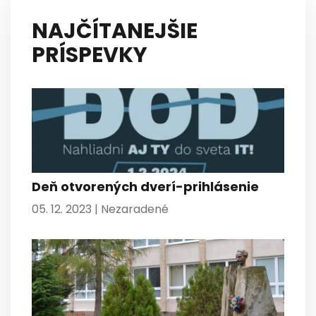
NAJČÍTANEJŠIE
PRÍSPEVKY
Deň otvorených dverí-prihlásenie
05. 12. 2023 |
Nezaradené