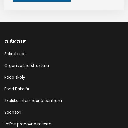
O ŠKOLE
Sekretariát
Organizačná štruktúra
Rada školy
Fond Bakalár
Školské informačné centrum
Sponzori
Voľné pracovné miesta