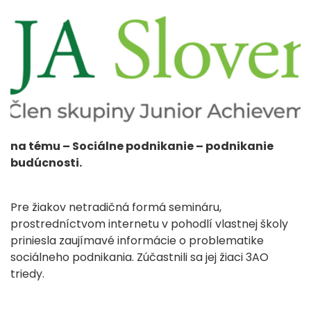
na tému – Sociálne podnikanie – podnikanie
budúcnosti.
Pre žiakov netradičná formá semináru,
prostredníctvom internetu v pohodlí vlastnej školy
priniesla zaujímavé informácie o problematike
sociálneho podnikania. Zúčastnili sa jej žiaci 3AO
triedy.