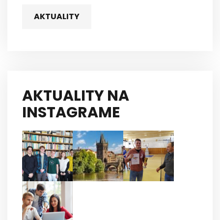
AKTUALITY
AKTUALITY NA
INSTAGRAME