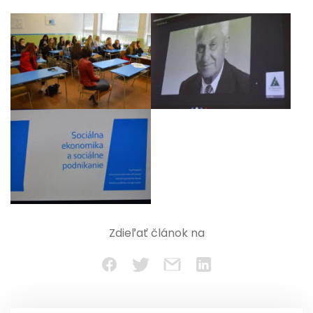
Zdieľať článok na