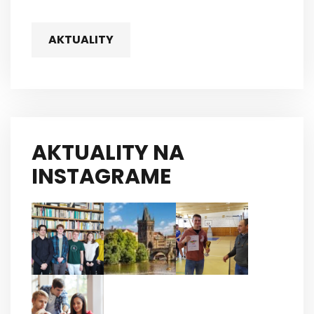
AKTUALITY
AKTUALITY NA
INSTAGRAME