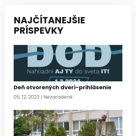
NAJČÍTANEJŠIE
PRÍSPEVKY
Deň otvorených dverí-prihlásenie
05. 12. 2023 |
Nezaradené