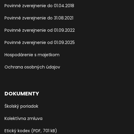
Povinné zverejnenie do 01.04.2018
Povinné zverejnenie do 31.08.2021
Povinné zverejnenie od 01.09.2022
Povinné zverejnenie od 01.09.2025
Hospodárenie s majetkom
Ochrana osobných údajov
DOKUMENTY
Školský poriadok
Kolektívna zmluva
Etický kodex (PDF, 701 kB)