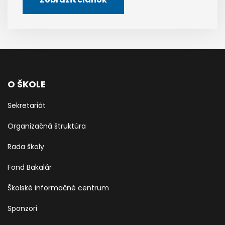
O ŠKOLE
Sekretariát
Organizačná štruktúra
Rada školy
Fond Bakalár
Školské informačné centrum
Sponzori