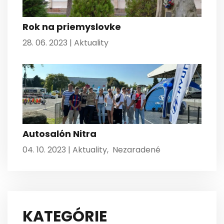
Rok na priemyslovke
28. 06. 2023 |
Aktuality
Autosalón Nitra
04. 10. 2023 |
Aktuality
,
Nezaradené
KATEGÓRIE