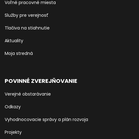
Voľné pracovné miesta
Služby pre verejnosť
Tlačiva na stiahnutie
Aktuality
Moja stredná
POVINNÉ ZVEREJŇOVANIE
Verejné obstarávanie
Odkazy
Vyhodnocovacie správy a plán rozvoja
Projekty