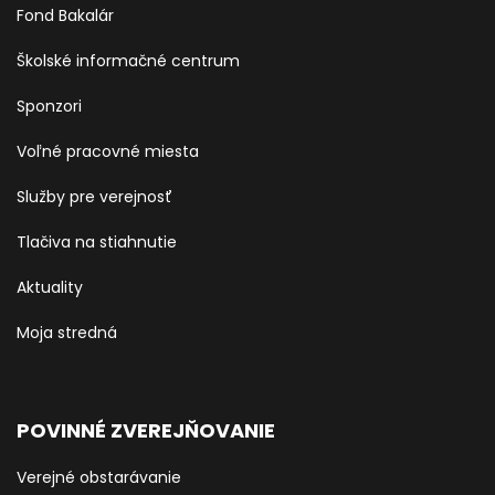
Fond Bakalár
Školské informačné centrum
Sponzori
Voľné pracovné miesta
Služby pre verejnosť
Tlačiva na stiahnutie
Aktuality
Moja stredná
POVINNÉ ZVEREJŇOVANIE
Verejné obstarávanie