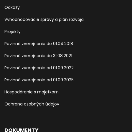
Odkazy
Vyhodnocovacie správy a plán rozvoja
Projekty
Povinné zverejnenie do 01.04.2018
Povinné zverejnenie do 31.08.2021
Povinné zverejnenie od 01.09.2022
Povinné zverejnenie od 01.09.2025
Hospodárenie s majetkom
Ochrana osobných údajov
DOKUMENTY