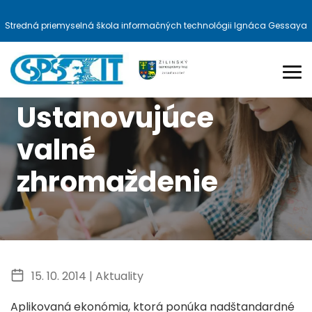
Stredná priemyselná škola informačných technológii Ignáca Gessaya
Ustanovujúce
valné
zhromaždenie
15. 10. 2014 |
Aktuality
Aplikovaná ekonómia, ktorá ponúka nadštandardné