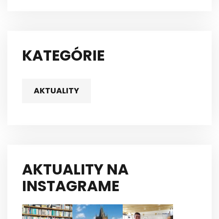
KATEGÓRIE
AKTUALITY
AKTUALITY NA
INSTAGRAME