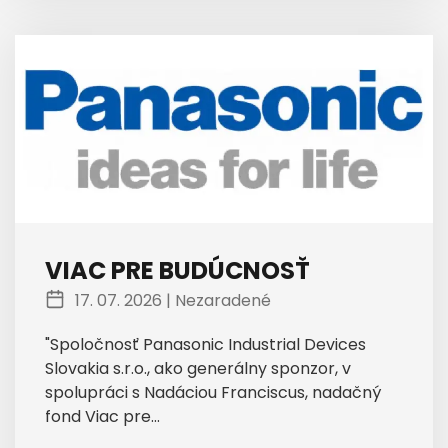
VIAC PRE BUDÚCNOSŤ
17. 07. 2026 |
Nezaradené
"Spoločnosť Panasonic Industrial Devices
Slovakia s.r.o., ako generálny sponzor, v
spolupráci s Nadáciou Franciscus, nadačný
fond Viac pre...