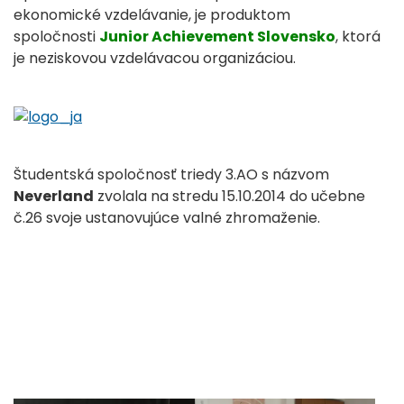
ekonomické vzdelávanie, je produktom
spoločnosti
Junior Achievement Slovensko
, ktorá
je neziskovou vzdelávacou organizáciou.
Študentská spoločnosť triedy 3.AO s názvom
Neverland
zvolala na stredu 15.10.2014 do učebne
č.26 svoje ustanovujúce valné zhromaženie.