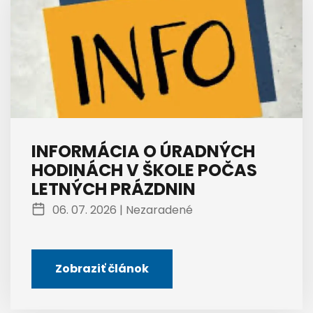
INFORMÁCIA O ÚRADNÝCH
HODINÁCH V ŠKOLE POČAS
LETNÝCH PRÁZDNIN
06. 07. 2026 |
Nezaradené
Zobraziť článok