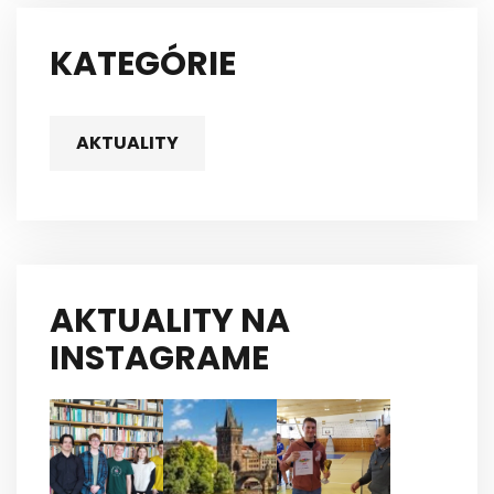
KATEGÓRIE
AKTUALITY
AKTUALITY NA
INSTAGRAME