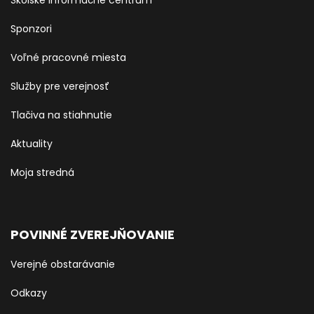
Sponzori
Voľné pracovné miesta
Služby pre verejnosť
Tlačiva na stiahnutie
Aktuality
Moja stredná
POVINNÉ ZVEREJŇOVANIE
Verejné obstarávanie
Odkazy