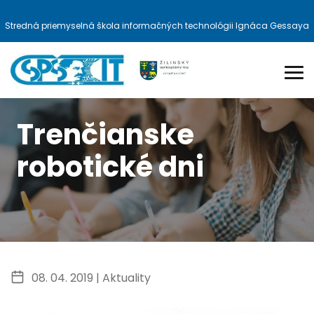
Stredná priemyselná škola informačných technológii Ignáca Gessaya
Trenčianske
robotické dni
08. 04. 2019 |
Aktuality