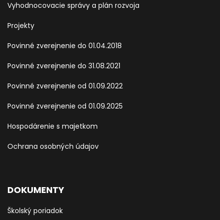
Vyhodnocovacie správy a plán rozvoja
Projekty
Povinné zverejnenie do 01.04.2018
Povinné zverejnenie do 31.08.2021
Povinné zverejnenie od 01.09.2022
Povinné zverejnenie od 01.09.2025
Hospodárenie s majetkom
Ochrana osobných údajov
DOKUMENTY
Školský poriadok