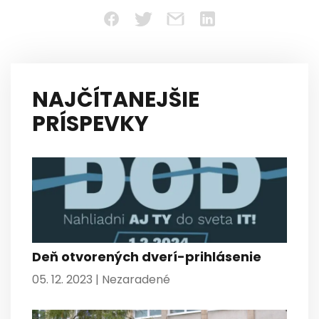
NAJČÍTANEJŠIE
PRÍSPEVKY
Deň otvorených dverí-prihlásenie
05. 12. 2023 |
Nezaradené