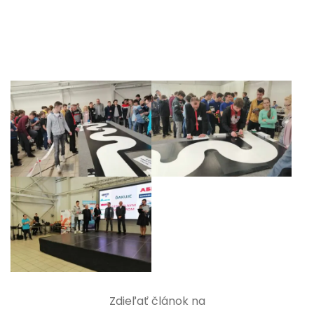
Zdieľať článok na