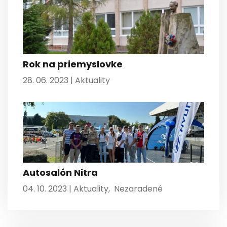
Rok na priemyslovke
28. 06. 2023 |
Aktuality
Autosalón Nitra
04. 10. 2023 |
Aktuality
,
Nezaradené