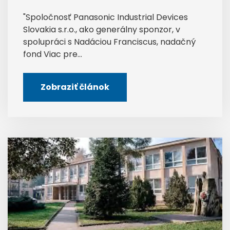
"Spoločnosť Panasonic Industrial Devices
Slovakia s.r.o., ako generálny sponzor, v
spolupráci s Nadáciou Franciscus, nadačný
fond Viac pre...
Zobraziť článok