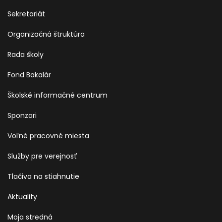
Sekretariát
Organizačná štruktúra
Rada školy
Fond Bakalár
Školské informačné centrum
Sponzori
Voľné pracovné miesta
Služby pre verejnosť
Tlačiva na stiahnutie
Aktuality
Moja stredná