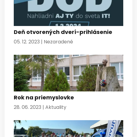
Deň otvorených dverí-prihlásenie
05. 12. 2023 |
Nezaradené
Rok na priemyslovke
28. 06. 2023 |
Aktuality