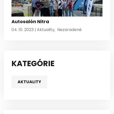
Autosalón Nitra
04. 10. 2023 |
Aktuality
,
Nezaradené
KATEGÓRIE
AKTUALITY