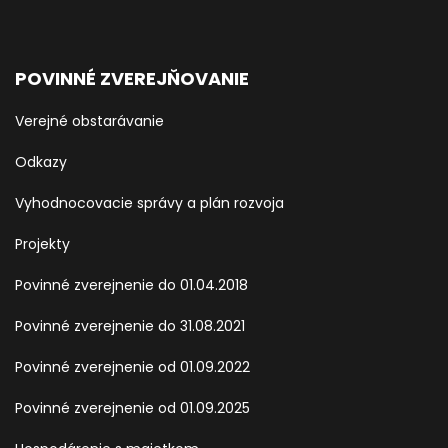
POVINNÉ ZVEREJŇOVANIE
Verejné obstarávanie
Odkazy
Vyhodnocovacie správy a plán rozvoja
Projekty
Povinné zverejnenie do 01.04.2018
Povinné zverejnenie do 31.08.2021
Povinné zverejnenie od 01.09.2022
Povinné zverejnenie od 01.09.2025