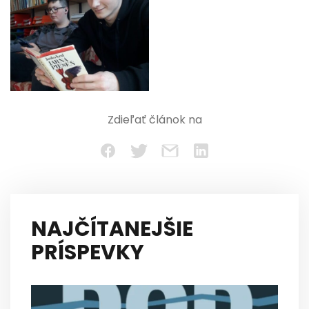
Zdieľať článok na
NAJČÍTANEJŠIE
PRÍSPEVKY