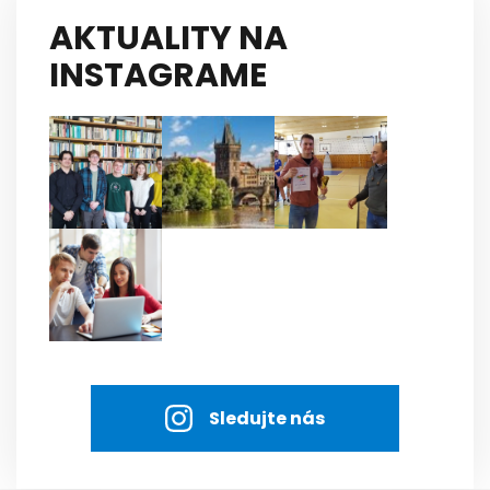
AKTUALITY NA
INSTAGRAME
Sledujte nás