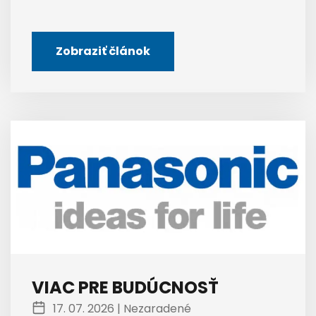
Zobraziť článok
VIAC PRE BUDÚCNOSŤ
17. 07. 2026 |
Nezaradené