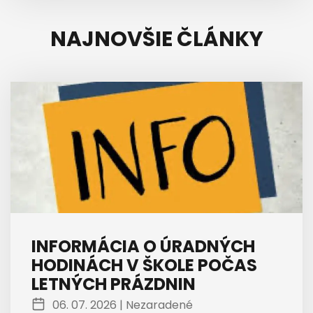
NAJNOVŠIE ČLÁNKY
INFORMÁCIA O ÚRADNÝCH
HODINÁCH V ŠKOLE POČAS
LETNÝCH PRÁZDNIN
06. 07. 2026 |
Nezaradené