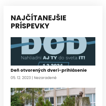
NAJČÍTANEJŠIE
PRÍSPEVKY
Deň otvorených dverí-prihlásenie
05. 12. 2023 |
Nezaradené