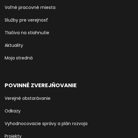
Voľné pracovné miesta
Služby pre verejnosť
Tlačiva na stiahnutie
Aktuality
Moja stredná
POVINNÉ ZVEREJŇOVANIE
Verejné obstarávanie
Odkazy
Vyhodnocovacie správy a plán rozvoja
Projekty