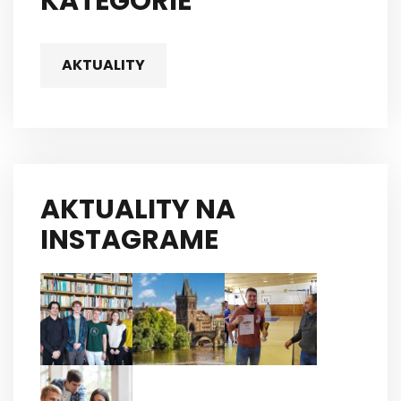
KATEGÓRIE
AKTUALITY
AKTUALITY NA
INSTAGRAME