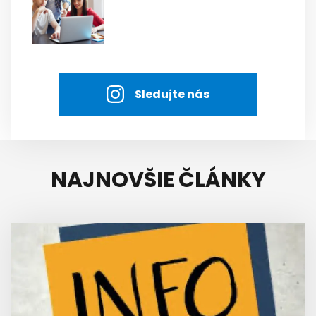
Sledujte nás
NAJNOVŠIE ČLÁNKY