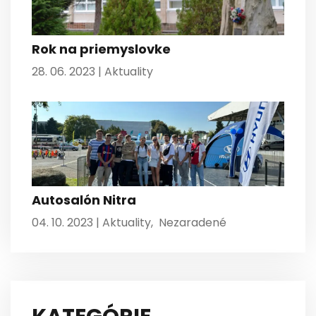
Rok na priemyslovke
28. 06. 2023 |
Aktuality
Autosalón Nitra
04. 10. 2023 |
Aktuality
,
Nezaradené