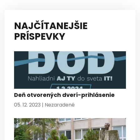
NAJČÍTANEJŠIE
PRÍSPEVKY
Deň otvorených dverí-prihlásenie
05. 12. 2023 |
Nezaradené