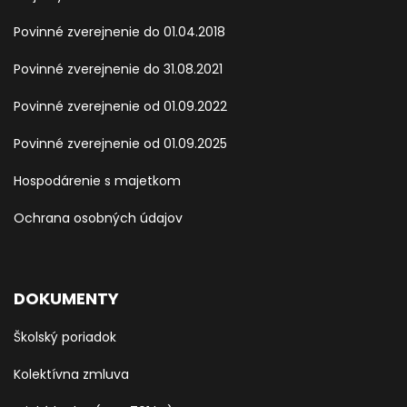
Povinné zverejnenie do 01.04.2018
Povinné zverejnenie do 31.08.2021
Povinné zverejnenie od 01.09.2022
Povinné zverejnenie od 01.09.2025
Hospodárenie s majetkom
Ochrana osobných údajov
DOKUMENTY
Školský poriadok
Kolektívna zmluva