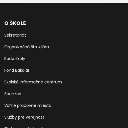
O ŠKOLE
Sekretariát
Organizačná štruktúra
Rada školy
Fond Bakalár
Školské informačné centrum
Sponzori
Voľné pracovné miesta
Služby pre verejnosť