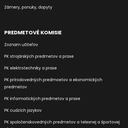
Zámery, ponuky, dopyty
PREDMETOVÉ KOMISIE
Zoznam učiteľov
PK strojárských predmetov a praxe
PK elektrotechniky a praxe
PK prírodovedných predmoetov a ekonomických
predmetov
PK informatických predmetov a praxe
PK cudzích jazykov
PK spoločenskovedných predmetov a telesnej a športovej