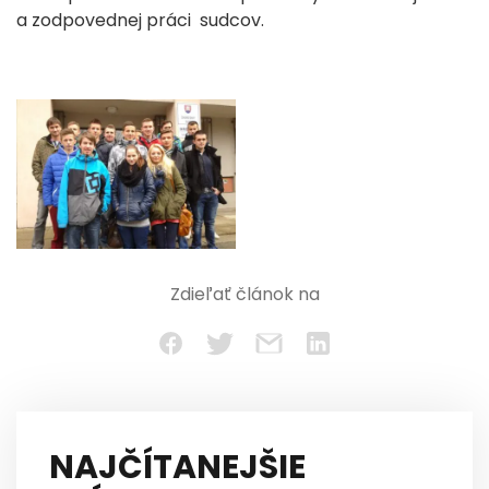
a zodpovednej práci sudcov.
Zdieľať článok na
NAJČÍTANEJŠIE