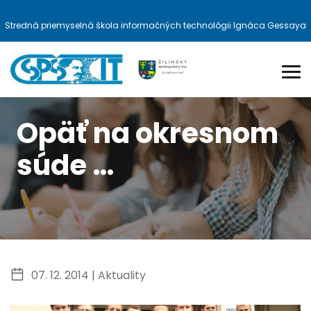
Stredná priemyselná škola informačných technológii Ignáca Gessaya
Opäť na okresnom
súde …
07. 12. 2014 |
Aktuality