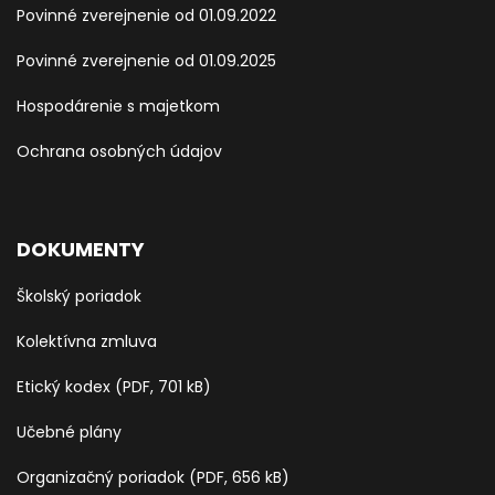
Povinné zverejnenie od 01.09.2022
Povinné zverejnenie od 01.09.2025
Hospodárenie s majetkom
Ochrana osobných údajov
DOKUMENTY
Školský poriadok
Kolektívna zmluva
Etický kodex (PDF, 701 kB)
Učebné plány
Organizačný poriadok (PDF, 656 kB)