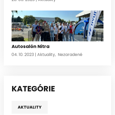
Autosalón Nitra
04. 10. 2023 |
Aktuality
,
Nezaradené
KATEGÓRIE
AKTUALITY