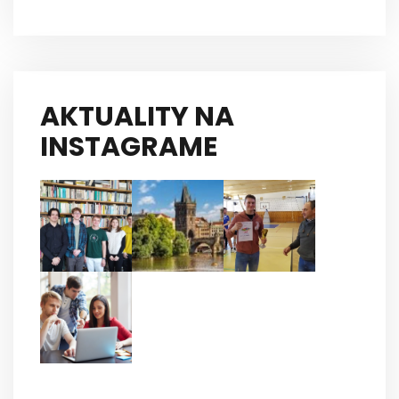
AKTUALITY NA
INSTAGRAME