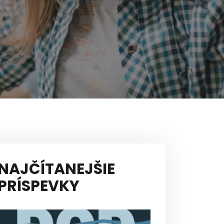
NAJČÍTANEJŠIE
PRÍSPEVKY