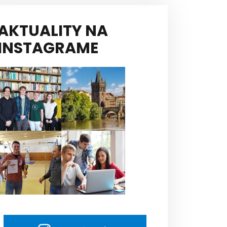
AKTUALITY NA
INSTAGRAME