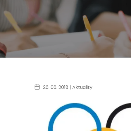
26. 06. 2018 |
Aktuality