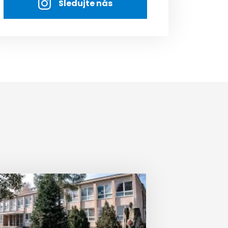
Sledujte nás