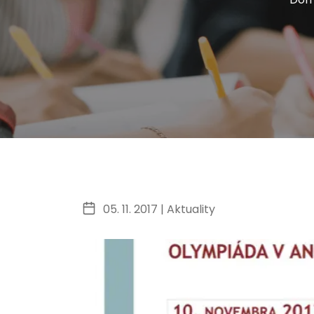
05. 11. 2017 |
Aktuality