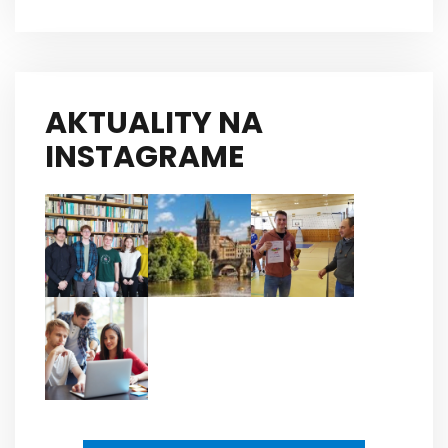
AKTUALITY NA
INSTAGRAME