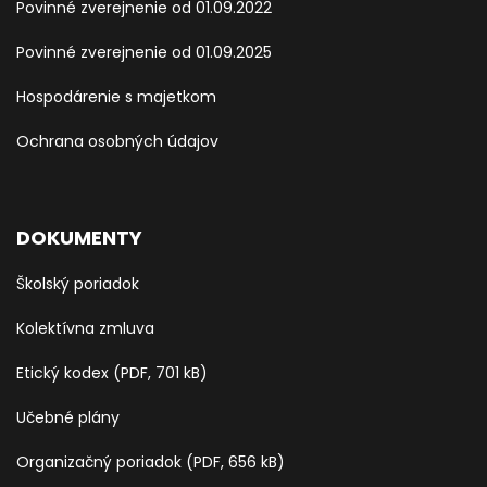
Povinné zverejnenie od 01.09.2022
Povinné zverejnenie od 01.09.2025
Hospodárenie s majetkom
Ochrana osobných údajov
DOKUMENTY
Školský poriadok
Kolektívna zmluva
Etický kodex (PDF, 701 kB)
Učebné plány
Organizačný poriadok (PDF, 656 kB)