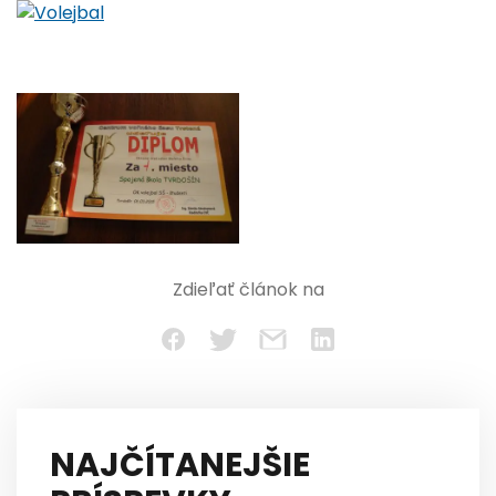
Zdieľať článok na
NAJČÍTANEJŠIE