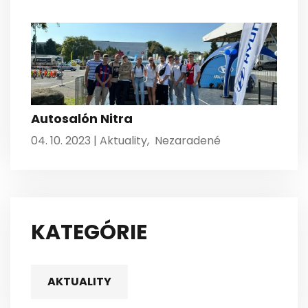
Autosalón Nitra
04. 10. 2023 |
Aktuality
,
Nezaradené
KATEGÓRIE
AKTUALITY