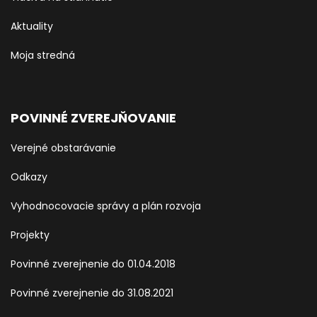
Aktuality
Moja stredná
POVINNÉ ZVEREJŇOVANIE
Verejné obstarávanie
Odkazy
Vyhodnocovacie správy a plán rozvoja
Projekty
Povinné zverejnenie do 01.04.2018
Povinné zverejnenie do 31.08.2021