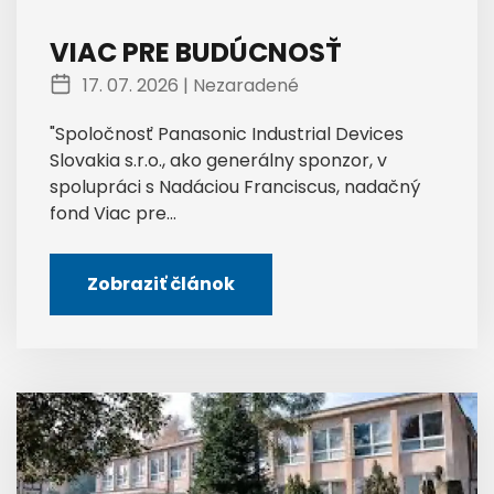
VIAC PRE BUDÚCNOSŤ
17. 07. 2026 |
Nezaradené
"Spoločnosť Panasonic Industrial Devices
Slovakia s.r.o., ako generálny sponzor, v
spolupráci s Nadáciou Franciscus, nadačný
fond Viac pre...
Zobraziť článok