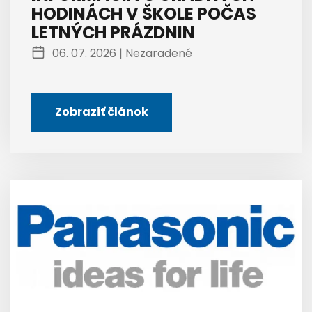
HODINÁCH V ŠKOLE POČAS
LETNÝCH PRÁZDNIN
06. 07. 2026 |
Nezaradené
Zobraziť článok