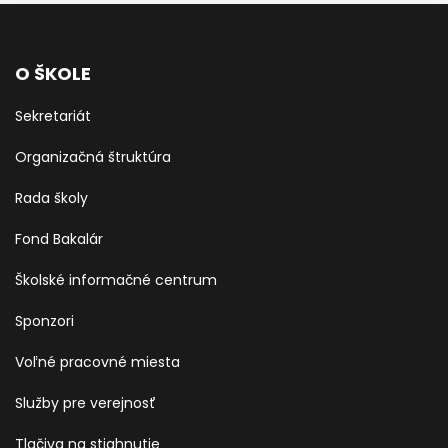
O ŠKOLE
Sekretariát
Organizačná štruktúra
Rada školy
Fond Bakalár
Školské informačné centrum
Sponzori
Voľné pracovné miesta
Služby pre verejnosť
Tlačiva na stiahnutie