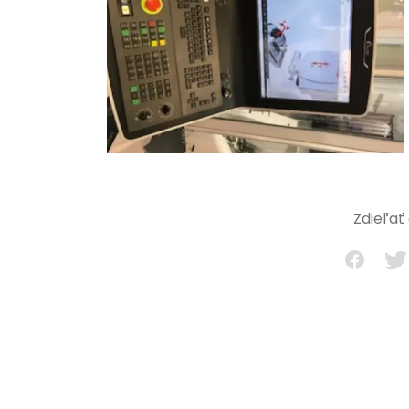
Zdieľať