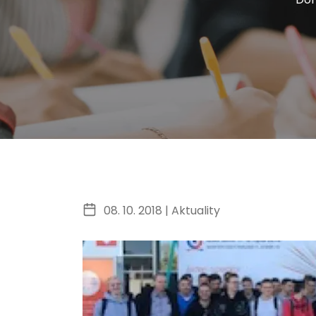
08. 10. 2018 |
Aktuality