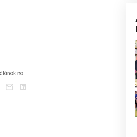
 článok na