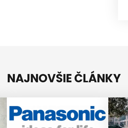
NAJNOVŠIE ČLÁNKY