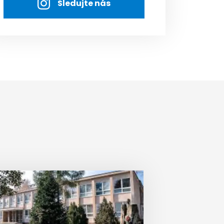
Sledujte nás