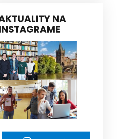
AKTUALITY NA
INSTAGRAME