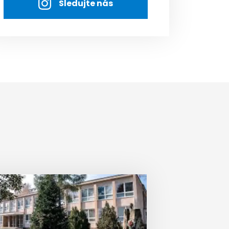
Sledujte nás