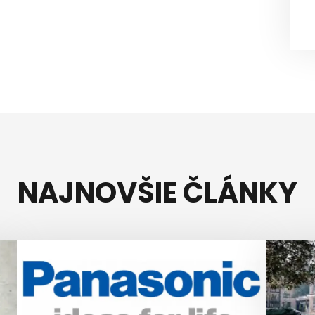
NAJNOVŠIE ČLÁNKY