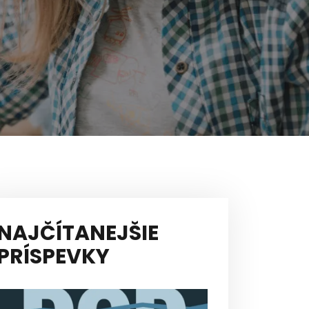
NAJČÍTANEJŠIE
PRÍSPEVKY