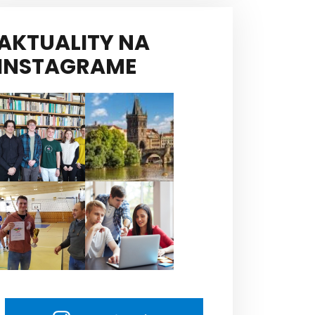
AKTUALITY NA
INSTAGRAME