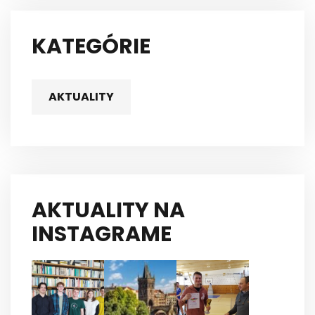
KATEGÓRIE
AKTUALITY
AKTUALITY NA
INSTAGRAME