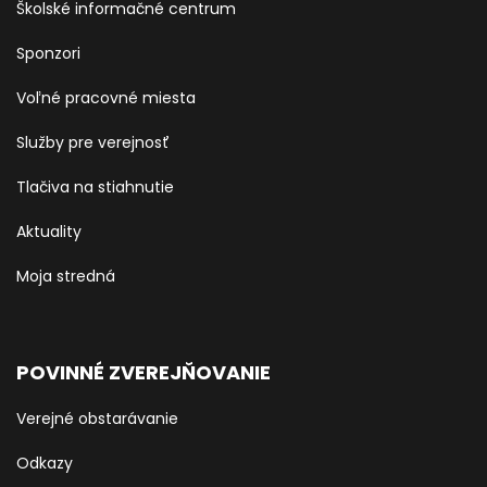
Školské informačné centrum
Sponzori
Voľné pracovné miesta
Služby pre verejnosť
Tlačiva na stiahnutie
Aktuality
Moja stredná
POVINNÉ ZVEREJŇOVANIE
Verejné obstarávanie
Odkazy