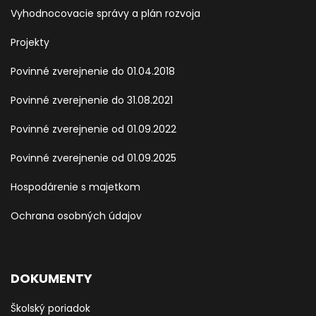
Vyhodnocovacie správy a plán rozvoja
Projekty
Povinné zverejnenie do 01.04.2018
Povinné zverejnenie do 31.08.2021
Povinné zverejnenie od 01.09.2022
Povinné zverejnenie od 01.09.2025
Hospodárenie s majetkom
Ochrana osobných údajov
DOKUMENTY
Školský poriadok