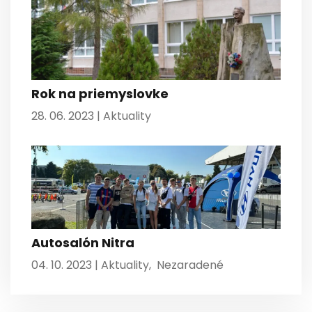
Rok na priemyslovke
28. 06. 2023 |
Aktuality
Autosalón Nitra
04. 10. 2023 |
Aktuality
,
Nezaradené