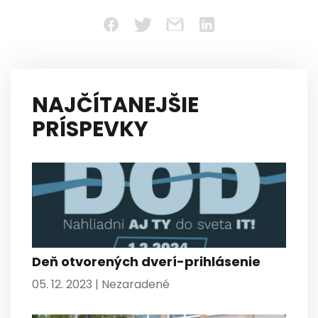
NAJČÍTANEJŠIE
PRÍSPEVKY
Deň otvorených dverí-prihlásenie
05. 12. 2023 |
Nezaradené