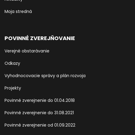
Moja stredná
POVINNÉ ZVEREJŇOVANIE
Verejné obstarávanie
Odkazy
Vyhodnocovacie správy a plán rozvoja
Projekty
Povinné zverejnenie do 01.04.2018
Povinné zverejnenie do 31.08.2021
Povinné zverejnenie od 01.09.2022