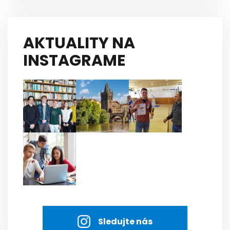
AKTUALITY NA
INSTAGRAME
Sledujte nás