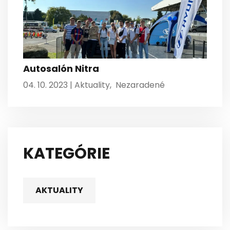
Autosalón Nitra
04. 10. 2023 |
Aktuality
,
Nezaradené
KATEGÓRIE
AKTUALITY