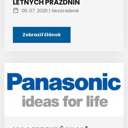
LETNÝCH PRÁZDNIN
06. 07. 2026 |
Nezaradené
Zobraziť článok