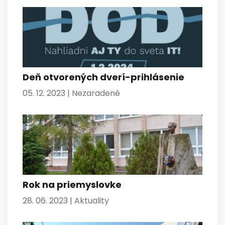
Deň otvorených dverí-prihlásenie
05. 12. 2023 |
Nezaradené
Rok na priemyslovke
28. 06. 2023 |
Aktuality