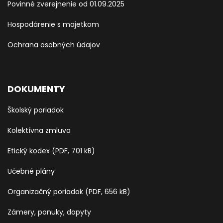
Povinné zverejnenie od 01.09.2025
Hospodárenie s majetkom
Ochrana osobných údajov
DOKUMENTY
Školský poriadok
Kolektívna zmluva
Etický kodex (PDF, 701 kB)
Učebné plány
Organizačný poriadok (PDF, 656 kB)
Zámery, ponuky, dopyty