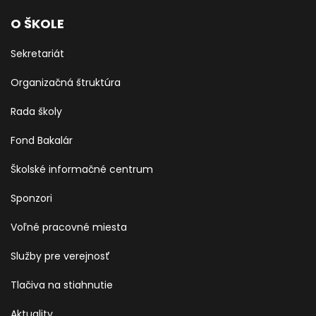
O ŠKOLE
Sekretariát
Organizačná štruktúra
Rada školy
Fond Bakalár
Školské informačné centrum
Sponzori
Voľné pracovné miesta
Služby pre verejnosť
Tlačiva na stiahnutie
Aktuality