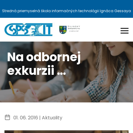
Stredná priemyselná škola informačných technológii Ignáca Gessaya
Na odbornej
exkurzii …
01. 06. 2016 |
Aktuality