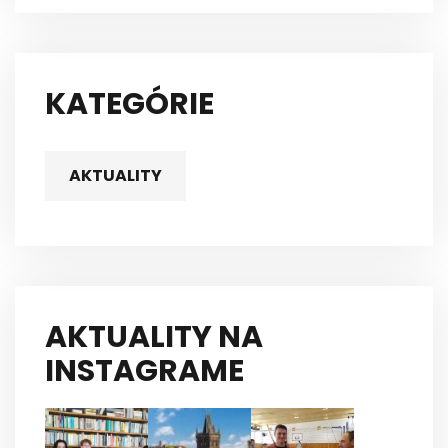
KATEGÓRIE
AKTUALITY
AKTUALITY NA
INSTAGRAME