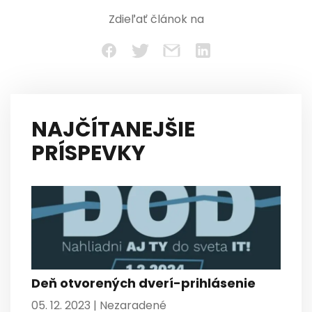
Zdieľať článok na
NAJČÍTANEJŠIE
PRÍSPEVKY
Deň otvorených dverí-prihlásenie
05. 12. 2023 |
Nezaradené