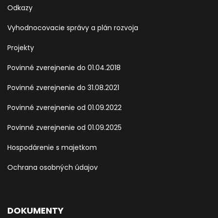
Odkazy
Vyhodnocovacie správy a plán rozvoja
Projekty
Povinné zverejnenie do 01.04.2018
Povinné zverejnenie do 31.08.2021
Povinné zverejnenie od 01.09.2022
Povinné zverejnenie od 01.09.2025
Hospodárenie s majetkom
Ochrana osobných údajov
DOKUMENTY