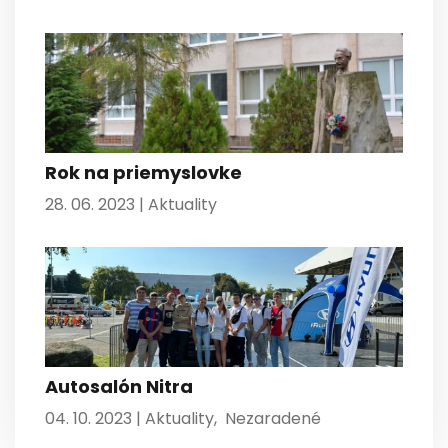
Rok na priemyslovke
28. 06. 2023 |
Aktuality
Autosalón Nitra
04. 10. 2023 |
Aktuality
,
Nezaradené