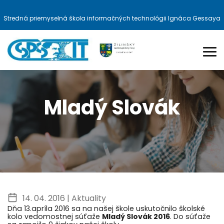
Stredná priemyselná škola informačných technológii Ignáca Gessaya
Mladý Slovák
14. 04. 2016 |
Aktuality
Dňa 13.apríla 2016 sa na našej škole uskutočnilo školské
kolo vedomostnej súťaže
Mladý Slovák 2016
. Do súťaže