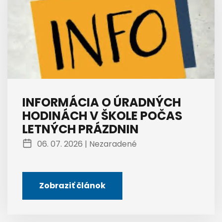
INFORMÁCIA O ÚRADNÝCH
HODINÁCH V ŠKOLE POČAS
LETNÝCH PRÁZDNIN
06. 07. 2026 |
Nezaradené
Zobraziť článok