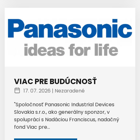
VIAC PRE BUDÚCNOSŤ
17. 07. 2026 |
Nezaradené
"Spoločnosť Panasonic Industrial Devices
Slovakia s.r.o., ako generálny sponzor, v
spolupráci s Nadáciou Franciscus, nadačný
fond Viac pre...