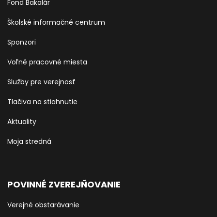
Fond Bakalár
Školské informačné centrum
Sponzori
Voľné pracovné miesta
Služby pre verejnosť
Tlačiva na stiahnutie
Aktuality
Moja stredná
POVINNÉ ZVEREJŇOVANIE
Verejné obstarávanie