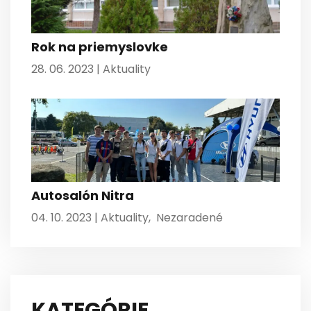
Rok na priemyslovke
28. 06. 2023 |
Aktuality
Autosalón Nitra
04. 10. 2023 |
Aktuality
,
Nezaradené
KATEGÓRIE