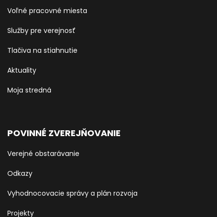
Voľné pracovné miesta
Služby pre verejnosť
Tlačiva na stiahnutie
Aktuality
Moja stredná
POVINNÉ ZVEREJŇOVANIE
Verejné obstarávanie
Odkazy
Vyhodnocovacie správy a plán rozvoja
Projekty