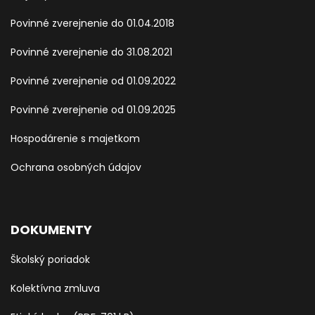
Povinné zverejnenie do 01.04.2018
Povinné zverejnenie do 31.08.2021
Povinné zverejnenie od 01.09.2022
Povinné zverejnenie od 01.09.2025
Hospodárenie s majetkom
Ochrana osobných údajov
DOKUMENTY
Školský poriadok
Kolektívna zmluva