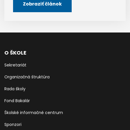
Zobraziť článok
O ŠKOLE
Sekretariát
Organizačná štruktúra
Rada školy
Fond Bakalár
Školské informačné centrum
Sponzori