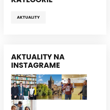
AKTUALITY
AKTUALITY NA
INSTAGRAME