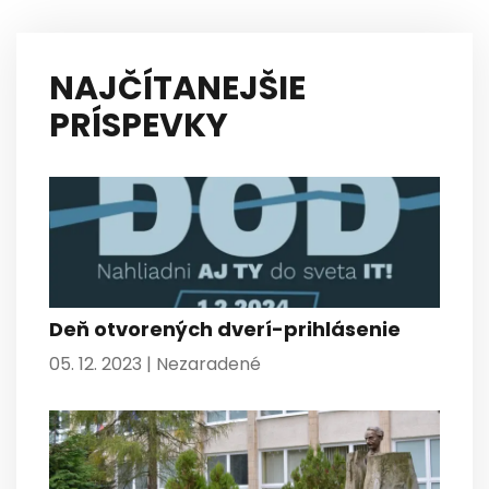
NAJČÍTANEJŠIE
PRÍSPEVKY
Deň otvorených dverí-prihlásenie
05. 12. 2023 |
Nezaradené