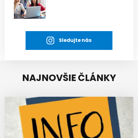
Sledujte nás
NAJNOVŠIE ČLÁNKY