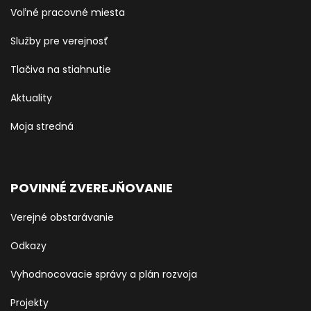
Voľné pracovné miesta
Služby pre verejnosť
Tlačiva na stiahnutie
Aktuality
Moja stredná
POVINNÉ ZVEREJŇOVANIE
Verejné obstarávanie
Odkazy
Vyhodnocovacie správy a plán rozvoja
Projekty