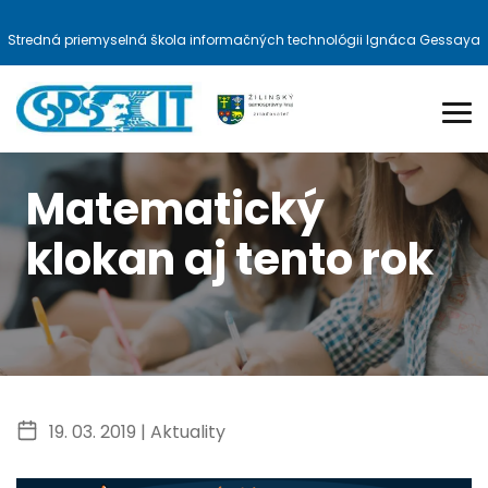
Stredná priemyselná škola informačných technológii Ignáca Gessaya
Matematický
klokan aj tento rok
19. 03. 2019 |
Aktuality