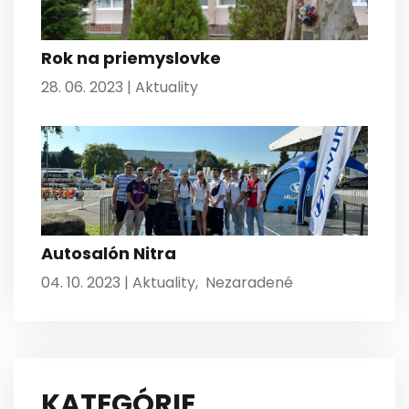
Rok na priemyslovke
28. 06. 2023 |
Aktuality
Autosalón Nitra
04. 10. 2023 |
Aktuality
,
Nezaradené
KATEGÓRIE