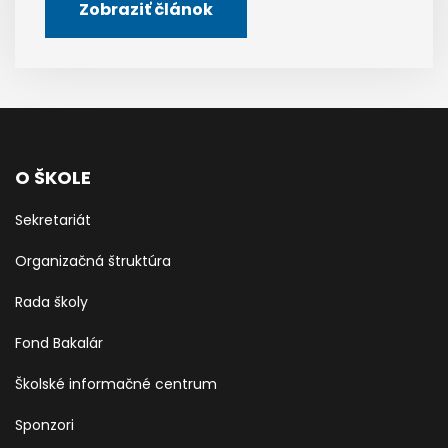
Zobraziť článok
O ŠKOLE
Sekretariát
Organizačná štruktúra
Rada školy
Fond Bakalár
Školské informačné centrum
Sponzori