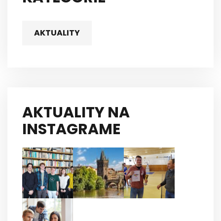
AKTUALITY
AKTUALITY NA
INSTAGRAME