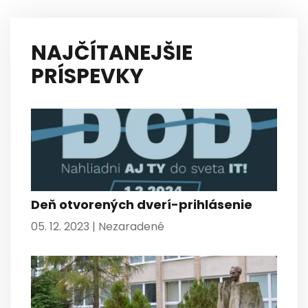
NAJČÍTANEJŠIE
PRÍSPEVKY
Deň otvorených dverí-prihlásenie
05. 12. 2023 |
Nezaradené