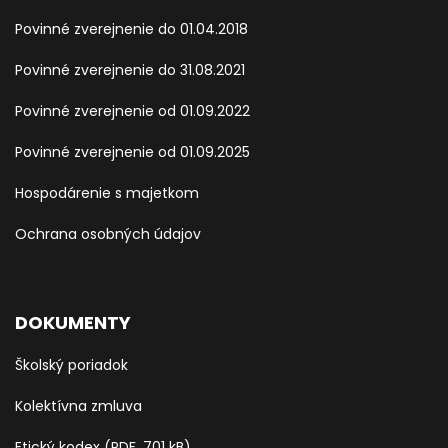
Povinné zverejnenie do 01.04.2018
Povinné zverejnenie do 31.08.2021
Povinné zverejnenie od 01.09.2022
Povinné zverejnenie od 01.09.2025
Hospodárenie s majetkom
Ochrana osobných údajov
DOKUMENTY
Školský poriadok
Kolektívna zmluva
Etický kodex (PDF, 701 kB)