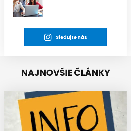
Sledujte nás
NAJNOVŠIE ČLÁNKY