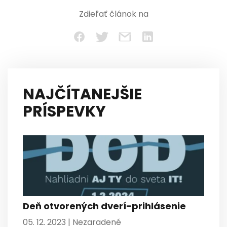
Zdieľať článok na
NAJČÍTANEJŠIE
PRÍSPEVKY
Deň otvorených dverí-prihlásenie
05. 12. 2023 |
Nezaradené