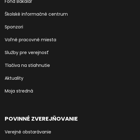
Fond Bakalár
Školské informačné centrum
Sponzori
Voľné pracovné miesta
Služby pre verejnosť
Tlačiva na stiahnutie
Aktuality
Moja stredná
POVINNÉ ZVEREJŇOVANIE
Verejné obstarávanie