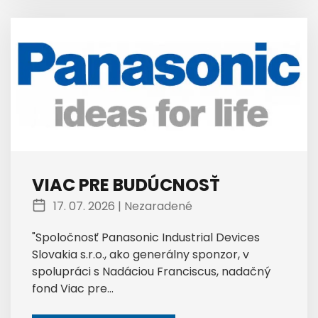
VIAC PRE BUDÚCNOSŤ
17. 07. 2026 |
Nezaradené
"Spoločnosť Panasonic Industrial Devices
Slovakia s.r.o., ako generálny sponzor, v
spolupráci s Nadáciou Franciscus, nadačný
fond Viac pre...