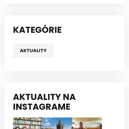
KATEGÓRIE
AKTUALITY
AKTUALITY NA
INSTAGRAME