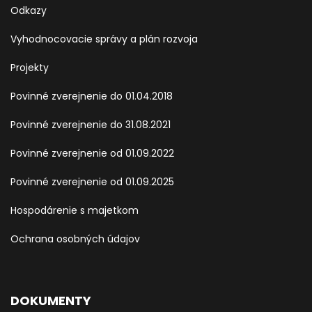
Odkazy
Vyhodnocovacie správy a plán rozvoja
Projekty
Povinné zverejnenie do 01.04.2018
Povinné zverejnenie do 31.08.2021
Povinné zverejnenie od 01.09.2022
Povinné zverejnenie od 01.09.2025
Hospodárenie s majetkom
Ochrana osobných údajov
DOKUMENTY