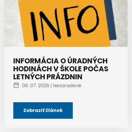
INFORMÁCIA O ÚRADNÝCH
HODINÁCH V ŠKOLE POČAS
LETNÝCH PRÁZDNIN
06. 07. 2026 |
Nezaradené
Zobraziť článok