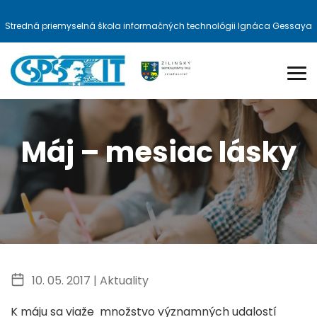
Stredná priemyselná škola informačných technológii Ignáca Gessaya
Máj – mesiac lásky
10. 05. 2017 |
Aktuality
K máju sa viaže množstvo významných udalostí