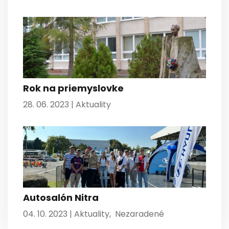
Rok na priemyslovke
28. 06. 2023 |
Aktuality
Autosalón Nitra
04. 10. 2023 |
Aktuality
,
Nezaradené