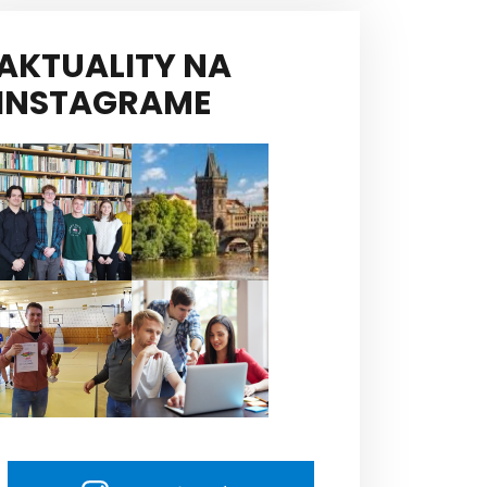
AKTUALITY NA
INSTAGRAME