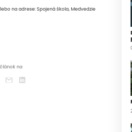
alebo na adrese: Spojená škola, Medvedzie
 článok na