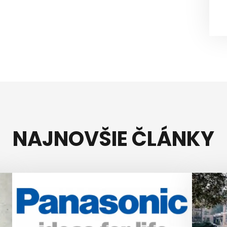
NAJNOVŠIE ČLÁNKY