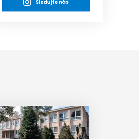
Sledujte nás