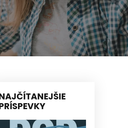
NAJČÍTANEJŠIE
PRÍSPEVKY