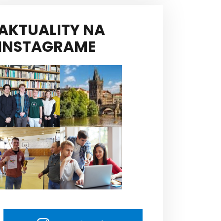
AKTUALITY NA
INSTAGRAME