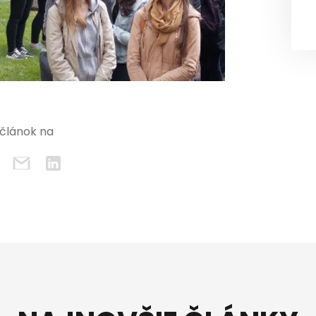
 článok na