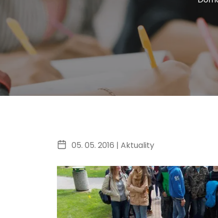
05. 05. 2016 |
Aktuality