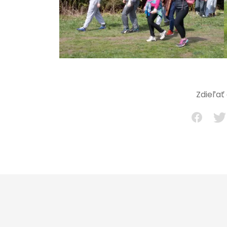
Zdieľať