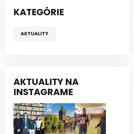
KATEGÓRIE
AKTUALITY
AKTUALITY NA
INSTAGRAME