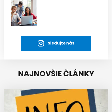
Sledujte nás
NAJNOVŠIE ČLÁNKY