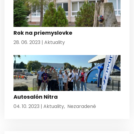
Rok na priemyslovke
28. 06. 2023 |
Aktuality
Autosalón Nitra
04. 10. 2023 |
Aktuality
,
Nezaradené