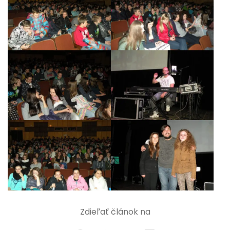
Zdieľať článok na