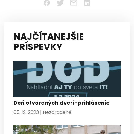
NAJČÍTANEJŠIE
PRÍSPEVKY
Deň otvorených dverí-prihlásenie
05. 12. 2023 |
Nezaradené