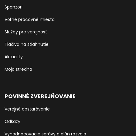
Sponzori
Voľné pracovné miesta
Služby pre verejnosť
Tlačiva na stiahnutie
Aktuality
Moja stredná
POVINNÉ ZVEREJŇOVANIE
Verejné obstarávanie
Odkazy
Vyhodnocovacie správy a plán rozvoja