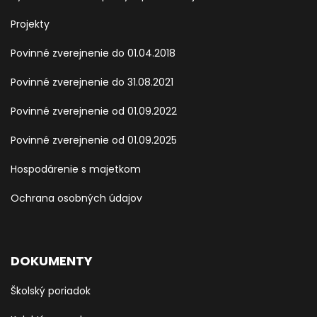
Projekty
Povinné zverejnenie do 01.04.2018
Povinné zverejnenie do 31.08.2021
Povinné zverejnenie od 01.09.2022
Povinné zverejnenie od 01.09.2025
Hospodárenie s majetkom
Ochrana osobných údajov
DOKUMENTY
Školský poriadok