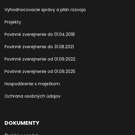
Vyhodnocovacie správy a plán rozvoja
Projekty
Povinné zverejnenie do 01.04.2018
Povinné zverejnenie do 31.08.2021
Povinné zverejnenie od 01.09.2022
Povinné zverejnenie od 01.09.2025
Hospodárenie s majetkom
Ochrana osobných údajov
DOKUMENTY