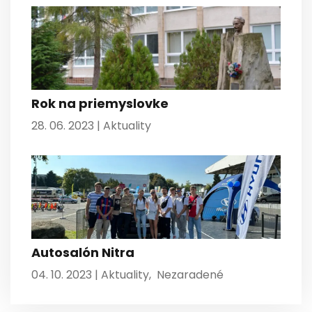
Rok na priemyslovke
28. 06. 2023 |
Aktuality
Autosalón Nitra
04. 10. 2023 |
Aktuality
,
Nezaradené