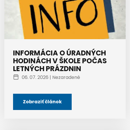
INFORMÁCIA O ÚRADNÝCH
HODINÁCH V ŠKOLE POČAS
LETNÝCH PRÁZDNIN
06. 07. 2026 |
Nezaradené
Zobraziť článok