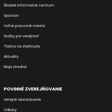
Školské informačné centrum
Sponzori
Voľné pracovné miesta
Služby pre verejnosť
Tlačiva na stiahnutie
Aktuality
Moja stredná
POVINNÉ ZVEREJŇOVANIE
Verejné obstarávanie
Odkazy