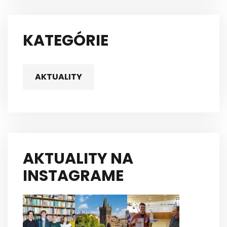
KATEGÓRIE
AKTUALITY
AKTUALITY NA
INSTAGRAME