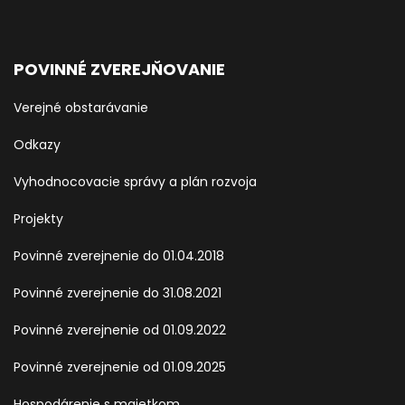
POVINNÉ ZVEREJŇOVANIE
Verejné obstarávanie
Odkazy
Vyhodnocovacie správy a plán rozvoja
Projekty
Povinné zverejnenie do 01.04.2018
Povinné zverejnenie do 31.08.2021
Povinné zverejnenie od 01.09.2022
Povinné zverejnenie od 01.09.2025
Hospodárenie s majetkom