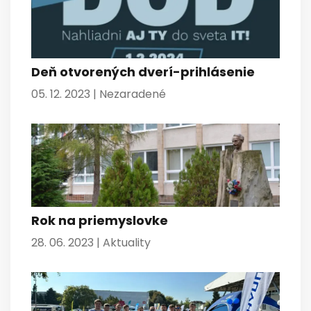
Deň otvorených dverí-prihlásenie
05. 12. 2023 |
Nezaradené
Rok na priemyslovke
28. 06. 2023 |
Aktuality