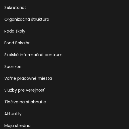
Sekretariát
Organizačná štruktúra
Rada školy
Fond Bakalár
Školské informačné centrum
Sponzori
Voľné pracovné miesta
Služby pre verejnosť
Tlačiva na stiahnutie
Aktuality
Moja stredná