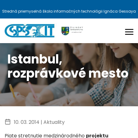
Stredná priemyselná škola informačných technológii Ignáca Gessaya
Istanbul,
rozprávkové mesto
10. 03. 2014 |
Aktuality
Piate stretnutie medzinárodného
projektu