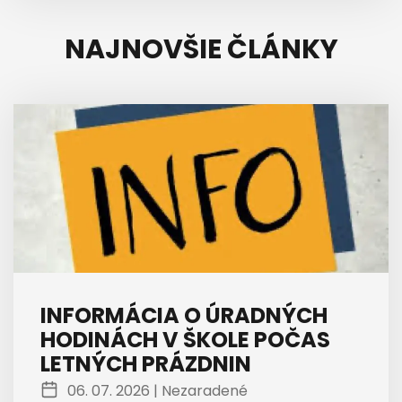
NAJNOVŠIE ČLÁNKY
INFORMÁCIA O ÚRADNÝCH
HODINÁCH V ŠKOLE POČAS
LETNÝCH PRÁZDNIN
06. 07. 2026 |
Nezaradené