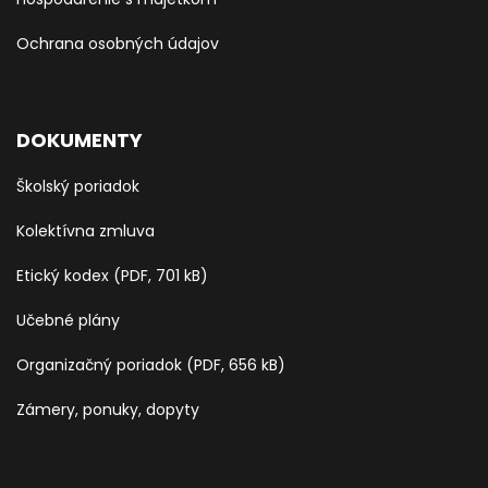
Ochrana osobných údajov
DOKUMENTY
Školský poriadok
Kolektívna zmluva
Etický kodex (PDF, 701 kB)
Učebné plány
Organizačný poriadok (PDF, 656 kB)
Zámery, ponuky, dopyty