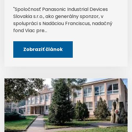
"Spoločnosť Panasonic Industrial Devices
Slovakia s.r.o., ako generálny sponzor, v
spolupráci s Nadáciou Franciscus, nadačný
fond Viac pre...
Zobraziť článok