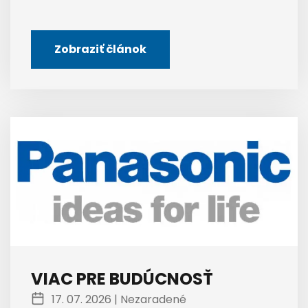
Zobraziť článok
VIAC PRE BUDÚCNOSŤ
17. 07. 2026 |
Nezaradené