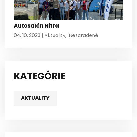
Autosalón Nitra
04. 10. 2023 |
Aktuality
,
Nezaradené
KATEGÓRIE
AKTUALITY