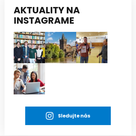
AKTUALITY NA
INSTAGRAME
Sledujte nás