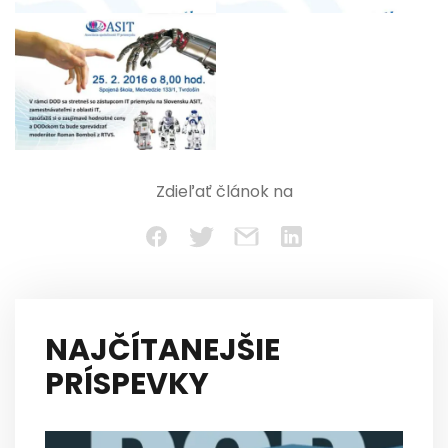
Zdieľať článok na
NAJČÍTANEJŠIE
PRÍSPEVKY