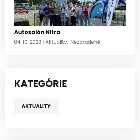
Autosalón Nitra
04. 10. 2023 |
Aktuality
,
Nezaradené
KATEGÓRIE
AKTUALITY