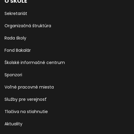
O ŠKOLE
Sekretariát
Organizačná štruktúra
Rada školy
Fond Bakalár
Školské informačné centrum
Sponzori
Voľné pracovné miesta
Služby pre verejnosť
Tlačiva na stiahnutie
Aktuality