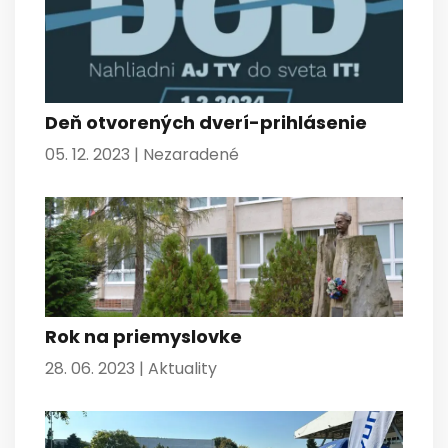
Deň otvorených dverí-prihlásenie
05. 12. 2023 |
Nezaradené
Rok na priemyslovke
28. 06. 2023 |
Aktuality