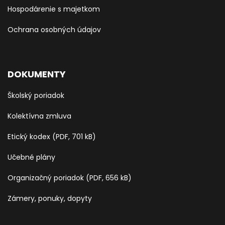
Hospodárenie s majetkom
Ochrana osobných údajov
DOKUMENTY
Školský poriadok
Kolektívna zmluva
Etický kodex (PDF, 701 kB)
Učebné plány
Organizačný poriadok (PDF, 656 kB)
Zámery, ponuky, dopyty