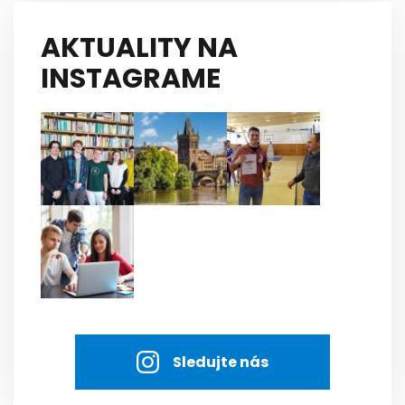
AKTUALITY NA
INSTAGRAME
Sledujte nás