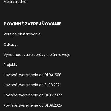
Moja stredná
POVINNÉ ZVEREJŇOVANIE
Verejné obstarávanie
Odkazy
Vyhodnocovacie správy a plán rozvoja
Projekty
Povinné zverejnenie do 01.04.2018
Povinné zverejnenie do 31.08.2021
Povinné zverejnenie od 01.09.2022
Povinné zverejnenie od 01.09.2025