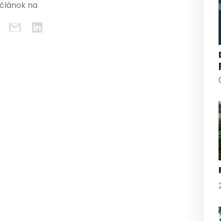
 článok na