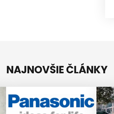
NAJNOVŠIE ČLÁNKY