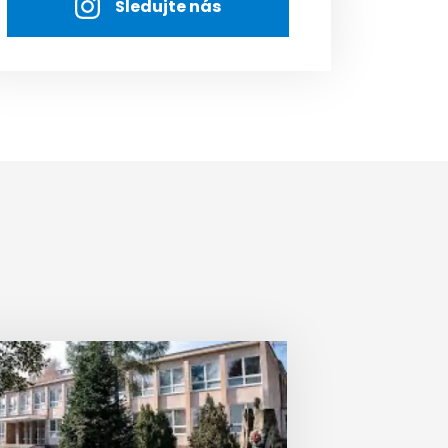
Sledujte nás