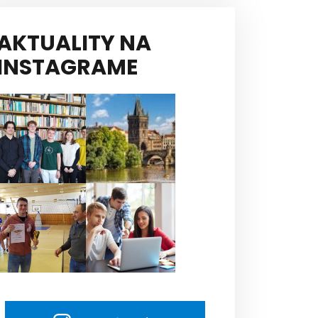
AKTUALITY NA
INSTAGRAME