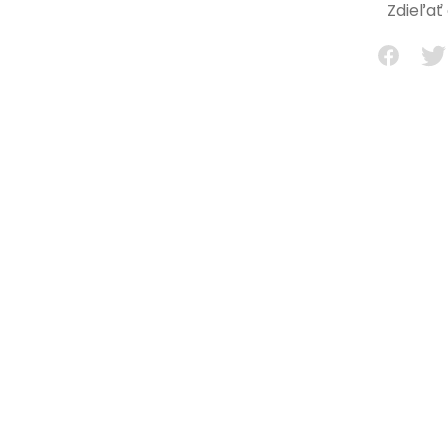
Zdieľať