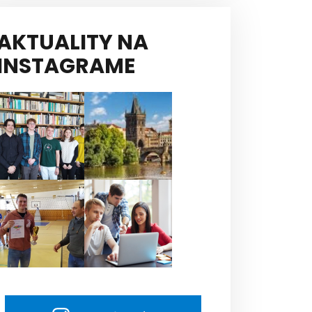
AKTUALITY NA
INSTAGRAME