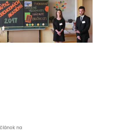
 článok na