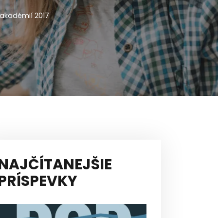
akadémií 2017
NAJČÍTANEJŠIE
PRÍSPEVKY