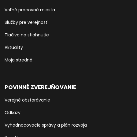
Voľné pracovné miesta
Služby pre verejnosť
Tlačiva na stiahnutie
Aktuality
Moja stredná
POVINNÉ ZVEREJŇOVANIE
Verejné obstarávanie
Odkazy
Vyhodnocovacie správy a plán rozvoja