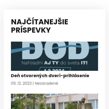
NAJČÍTANEJŠIE
PRÍSPEVKY
Deň otvorených dverí-prihlásenie
05. 12. 2023 |
Nezaradené