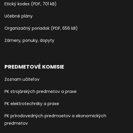
Etický kodex (PDF, 701 kB)
Učebné plány
Organizačný poriadok (PDF, 656 kB)
Zámery, ponuky, dopyty
PREDMETOVÉ KOMISIE
Zoznam učiteľov
PK strojárských predmetov a praxe
PK elektrotechniky a praxe
PK prírodovedných predmoetov a ekonomických
predmetov