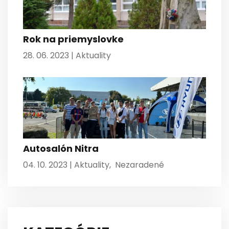
Rok na priemyslovke
28. 06. 2023 |
Aktuality
Autosalón Nitra
04. 10. 2023 |
Aktuality
,
Nezaradené