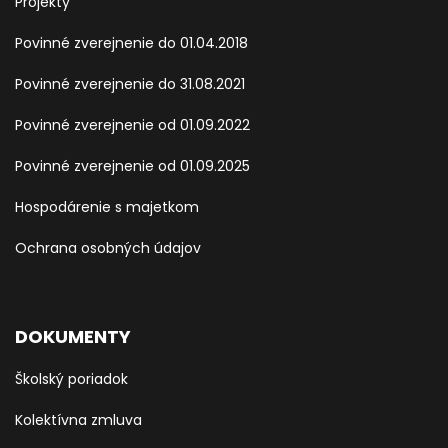
Projekty
Povinné zverejnenie do 01.04.2018
Povinné zverejnenie do 31.08.2021
Povinné zverejnenie od 01.09.2022
Povinné zverejnenie od 01.09.2025
Hospodárenie s majetkom
Ochrana osobných údajov
DOKUMENTY
Školský poriadok
Kolektívna zmluva