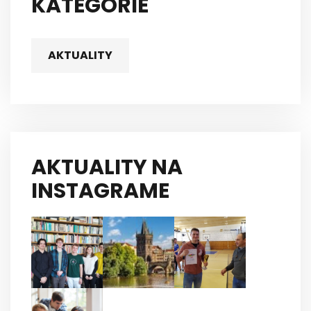
KATEGÓRIE
AKTUALITY
AKTUALITY NA
INSTAGRAME