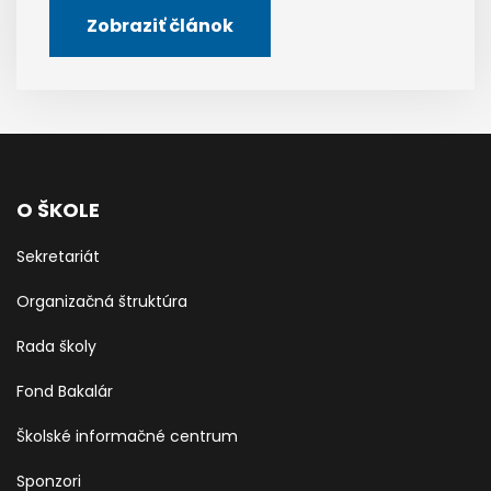
Zobraziť článok
O ŠKOLE
Sekretariát
Organizačná štruktúra
Rada školy
Fond Bakalár
Školské informačné centrum
Sponzori