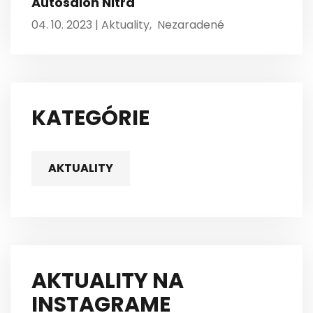
Autosalón Nitra
04. 10. 2023 |
Aktuality
,
Nezaradené
KATEGÓRIE
AKTUALITY
AKTUALITY NA
INSTAGRAME