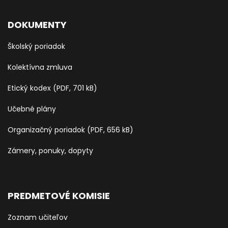
DOKUMENTY
Školský poriadok
Kolektívna zmluva
Etický kodex (PDF, 701 kB)
Učebné plány
Organizačný poriadok (PDF, 656 kB)
Zámery, ponuky, dopyty
PREDMETOVÉ KOMISIE
Zoznam učiteľov