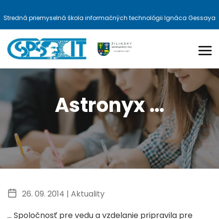
Stredná priemyselná škola informačných technológii Ignáca Gessaya
Astronyx …
26. 09. 2014 |
Aktuality
… Spoločnosť pre vedu a vzdelanie pripravila pre