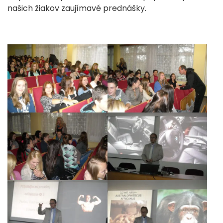
našich žiakov zaujímavé prednášky.