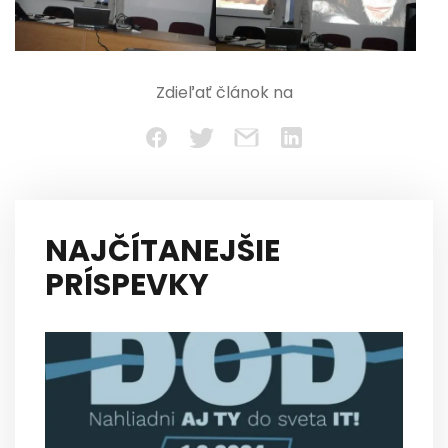
Zdieľať článok na
NAJČÍTANEJŠIE
PRÍSPEVKY