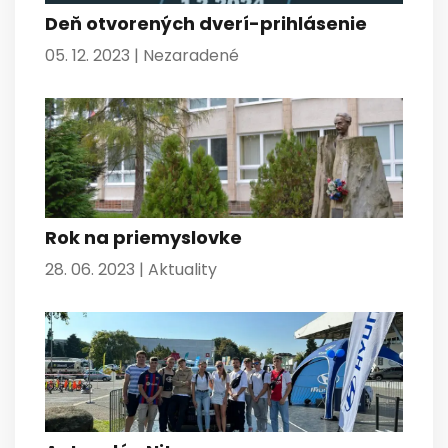
Deň otvorených dverí-prihlásenie
05. 12. 2023 |
Nezaradené
Rok na priemyslovke
28. 06. 2023 |
Aktuality