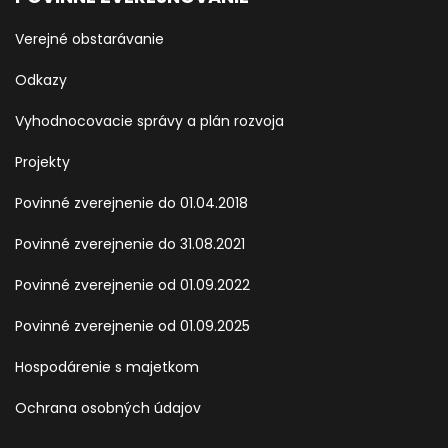
Verejné obstarávanie
Odkazy
Vyhodnocovacie správy a plán rozvoja
Projekty
Povinné zverejnenie do 01.04.2018
Povinné zverejnenie do 31.08.2021
Povinné zverejnenie od 01.09.2022
Povinné zverejnenie od 01.09.2025
Hospodárenie s majetkom
Ochrana osobných údajov