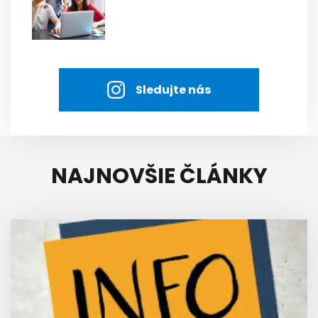
Sledujte nás
NAJNOVŠIE ČLÁNKY