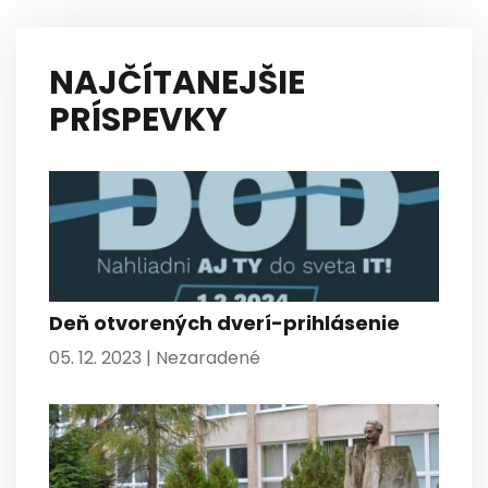
NAJČÍTANEJŠIE
PRÍSPEVKY
Deň otvorených dverí-prihlásenie
05. 12. 2023 |
Nezaradené