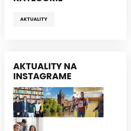
AKTUALITY
AKTUALITY NA
INSTAGRAME