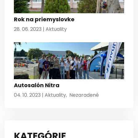
Rok na priemyslovke
28. 06. 2023 |
Aktuality
Autosalón Nitra
04. 10. 2023 |
Aktuality
,
Nezaradené
KATEGÓRIE