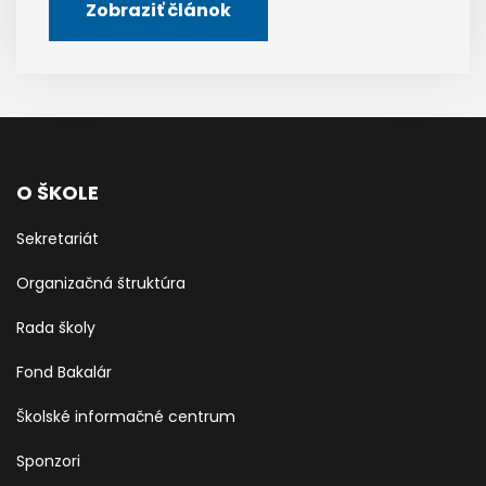
Zobraziť článok
O ŠKOLE
Sekretariát
Organizačná štruktúra
Rada školy
Fond Bakalár
Školské informačné centrum
Sponzori