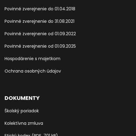
Povinné zverejnenie do 01.04.2018
Povinné zverejnenie do 31.08.2021
Povinné zverejnenie od 01.09.2022
Povinné zverejnenie od 01.09.2025
Hospodárenie s majetkom
Ochrana osobných údajov
DOKUMENTY
Školský poriadok
Kolektívna zmluva
Etický kodex (PDF, 701 kB)