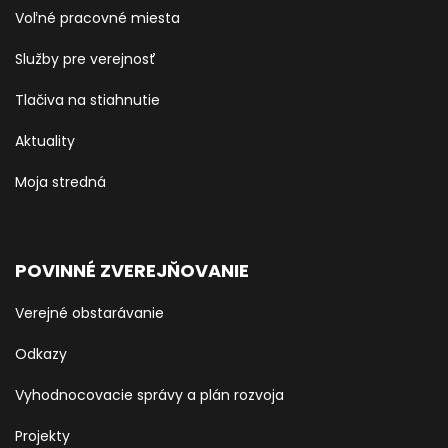
Voľné pracovné miesta
Služby pre verejnosť
Tlačiva na stiahnutie
Aktuality
Moja stredná
POVINNÉ ZVEREJŇOVANIE
Verejné obstarávanie
Odkazy
Vyhodnocovacie správy a plán rozvoja
Projekty