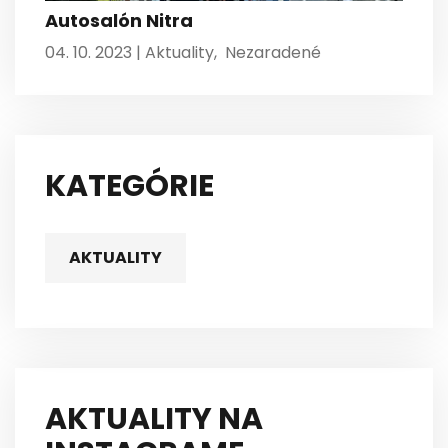
Autosalón Nitra
04. 10. 2023 |
Aktuality
,
Nezaradené
KATEGÓRIE
AKTUALITY
AKTUALITY NA