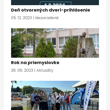
Deň otvorených dverí-prihlásenie
05. 12. 2023 |
Nezaradené
Rok na priemyslovke
28. 06. 2023 |
Aktuality