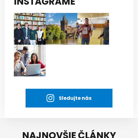
INSTAGRAME
Sledujte nás
NAJNOVŠIE ČLÁNKY