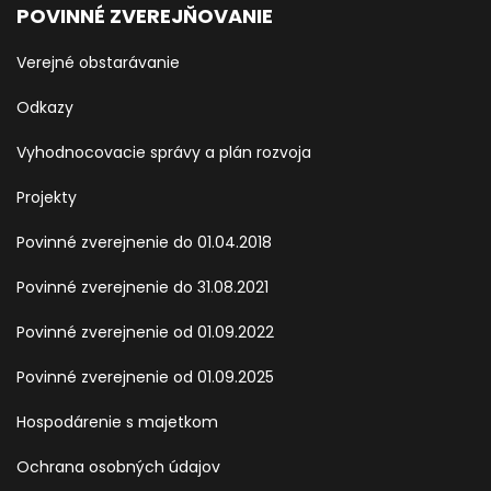
POVINNÉ ZVEREJŇOVANIE
Verejné obstarávanie
Odkazy
Vyhodnocovacie správy a plán rozvoja
Projekty
Povinné zverejnenie do 01.04.2018
Povinné zverejnenie do 31.08.2021
Povinné zverejnenie od 01.09.2022
Povinné zverejnenie od 01.09.2025
Hospodárenie s majetkom
Ochrana osobných údajov