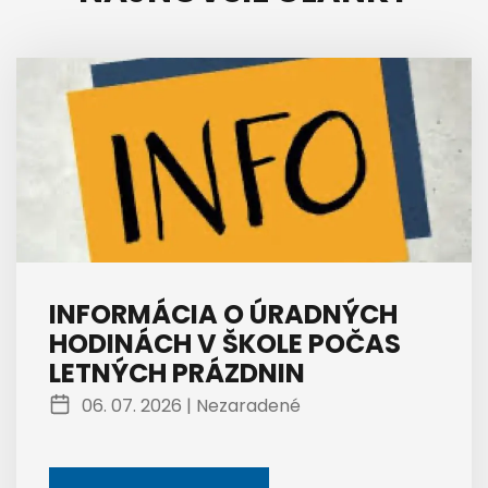
INFORMÁCIA O ÚRADNÝCH
HODINÁCH V ŠKOLE POČAS
LETNÝCH PRÁZDNIN
06. 07. 2026 |
Nezaradené