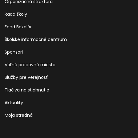
Organizačná štruktúra
Rada školy
Fond Bakalár
Školské informačné centrum
Sponzori
Voľné pracovné miesta
Služby pre verejnosť
Tlačiva na stiahnutie
Aktuality
Moja stredná