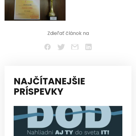
Zdieľať článok na
NAJČÍTANEJŠIE
PRÍSPEVKY